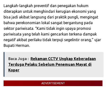
Langkah-langkah preventif dan penegakan hukum
diterapkan untuk menghindari kerugian ekonomi yang
bisa jadi akibat langsung dari praktik pungli, mengingat
bahwa perekonomian lokal sangat bergantung pada
sektor pariwisata. “Kami tidak ingin upaya promosi
pariwisata yang telah kami gencarkan terkena dampak
negatif akibat perilaku tidak terpuji segelintir orang,” ujar
Bupati Herman.
Baca Juga :
Rekaman CCTV Ungkap Keberadaan
Terduga Pelaku Sebelum Penemuan Mayat di
Koper
ADVERTISEMENT