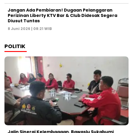
Jangan Ada Pembiaran! Dugaan Pelanggaran
Perizinan Liberty KTV Bar & Club Didesak Segera
Diusut Tuntas
8 Juni 2026 | 08:21 WIB
POLITIK
Jalin Sinergi Kelembagaan, Bawaslu Sukabumi