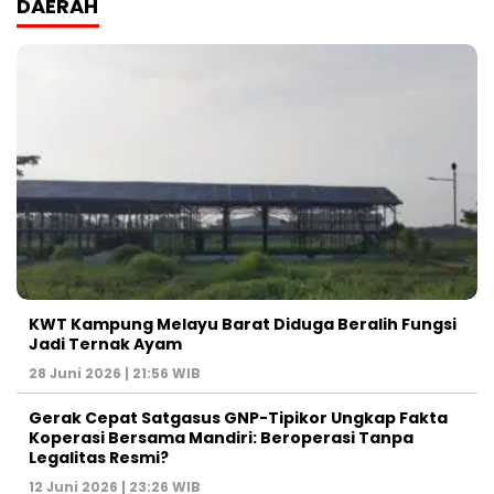
DAERAH
KWT Kampung Melayu Barat Diduga Beralih Fungsi
Jadi Ternak Ayam
28 Juni 2026 | 21:56 WIB
Gerak Cepat Satgasus GNP-Tipikor Ungkap Fakta
Koperasi Bersama Mandiri: Beroperasi Tanpa
Legalitas Resmi?
12 Juni 2026 | 23:26 WIB