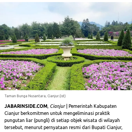
Taman Bunga Nusantara, Cianjur.(ist)
JABARINSIDE.COM
,
Cianjur
| Pemerintah Kabupaten
Cianjur berkomitmen untuk mengeliminasi praktik
pungutan liar (pungli) di setiap objek wisata di wilayah
tersebut, menurut pernyataan resmi dari Bupati Cianjur,