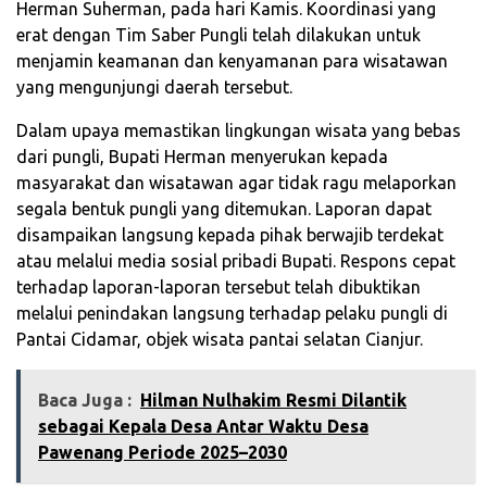
Herman Suherman, pada hari Kamis. Koordinasi yang
erat dengan Tim Saber Pungli telah dilakukan untuk
menjamin keamanan dan kenyamanan para wisatawan
yang mengunjungi daerah tersebut.
Dalam upaya memastikan lingkungan wisata yang bebas
dari pungli, Bupati Herman menyerukan kepada
masyarakat dan wisatawan agar tidak ragu melaporkan
segala bentuk pungli yang ditemukan. Laporan dapat
disampaikan langsung kepada pihak berwajib terdekat
atau melalui media sosial pribadi Bupati. Respons cepat
terhadap laporan-laporan tersebut telah dibuktikan
melalui penindakan langsung terhadap pelaku pungli di
Pantai Cidamar, objek wisata pantai selatan Cianjur.
Baca Juga :
‎Hilman Nulhakim Resmi Dilantik
sebagai Kepala Desa Antar Waktu Desa
Pawenang Periode 2025–2030