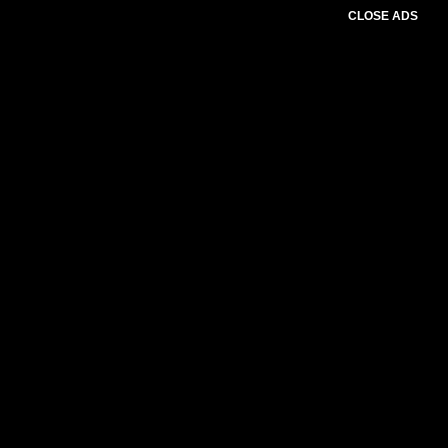
CLOSE ADS