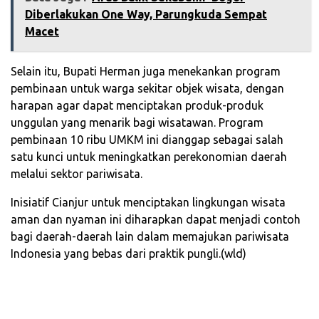
Diberlakukan One Way, Parungkuda Sempat
Macet
Selain itu, Bupati Herman juga menekankan program
pembinaan untuk warga sekitar objek wisata, dengan
harapan agar dapat menciptakan produk-produk
unggulan yang menarik bagi wisatawan. Program
pembinaan 10 ribu UMKM ini dianggap sebagai salah
satu kunci untuk meningkatkan perekonomian daerah
melalui sektor pariwisata.
Inisiatif Cianjur untuk menciptakan lingkungan wisata
aman dan nyaman ini diharapkan dapat menjadi contoh
bagi daerah-daerah lain dalam memajukan pariwisata
Indonesia yang bebas dari praktik pungli.(wld)