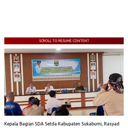
SCROLL TO RESUME CONTENT
Kepala Bagian SDA Setda Kabupaten Sukabumi, Rasyad