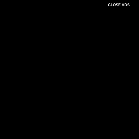
CLOSE ADS