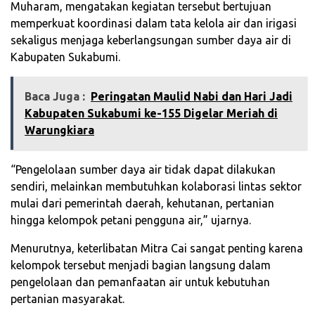
Muharam, mengatakan kegiatan tersebut bertujuan
memperkuat koordinasi dalam tata kelola air dan irigasi
sekaligus menjaga keberlangsungan sumber daya air di
Kabupaten Sukabumi.
Baca Juga :
‎Peringatan Maulid Nabi dan Hari Jadi
Kabupaten Sukabumi ke-155 Digelar Meriah di
Warungkiara
“Pengelolaan sumber daya air tidak dapat dilakukan
sendiri, melainkan membutuhkan kolaborasi lintas sektor
mulai dari pemerintah daerah, kehutanan, pertanian
hingga kelompok petani pengguna air,” ujarnya.
Menurutnya, keterlibatan Mitra Cai sangat penting karena
kelompok tersebut menjadi bagian langsung dalam
pengelolaan dan pemanfaatan air untuk kebutuhan
pertanian masyarakat.