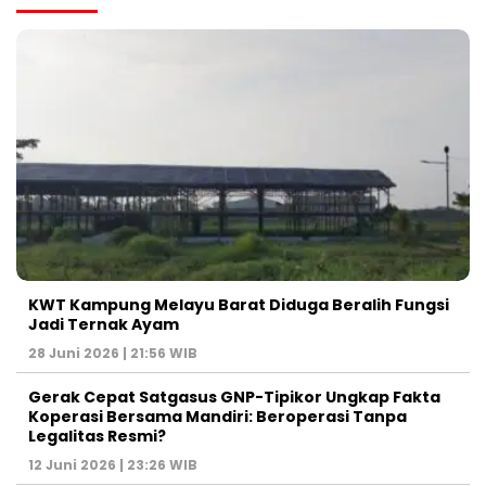
KWT Kampung Melayu Barat Diduga Beralih Fungsi
Jadi Ternak Ayam
28 Juni 2026 | 21:56 WIB
Gerak Cepat Satgasus GNP-Tipikor Ungkap Fakta
Koperasi Bersama Mandiri: Beroperasi Tanpa
Legalitas Resmi?
12 Juni 2026 | 23:26 WIB