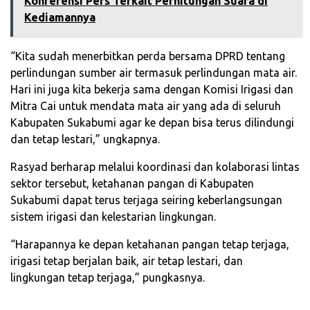
Konferensi Pers Terkait Perhitungan Suara di
Kediamannya
“Kita sudah menerbitkan perda bersama DPRD tentang
perlindungan sumber air termasuk perlindungan mata air.
Hari ini juga kita bekerja sama dengan Komisi Irigasi dan
Mitra Cai untuk mendata mata air yang ada di seluruh
Kabupaten Sukabumi agar ke depan bisa terus dilindungi
dan tetap lestari,” ungkapnya.
Rasyad berharap melalui koordinasi dan kolaborasi lintas
sektor tersebut, ketahanan pangan di Kabupaten
Sukabumi dapat terus terjaga seiring keberlangsungan
sistem irigasi dan kelestarian lingkungan.
“Harapannya ke depan ketahanan pangan tetap terjaga,
irigasi tetap berjalan baik, air tetap lestari, dan
lingkungan tetap terjaga,” pungkasnya.