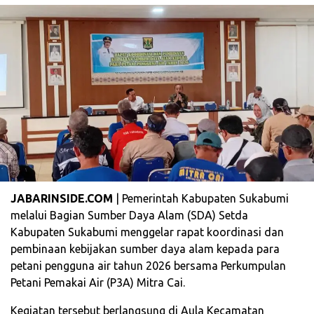
JABARINSIDE.COM
| Pemerintah Kabupaten Sukabumi
melalui Bagian Sumber Daya Alam (SDA) Setda
Kabupaten Sukabumi menggelar rapat koordinasi dan
pembinaan kebijakan sumber daya alam kepada para
petani pengguna air tahun 2026 bersama Perkumpulan
Petani Pemakai Air (P3A) Mitra Cai.
Kegiatan tersebut berlangsung di Aula Kecamatan