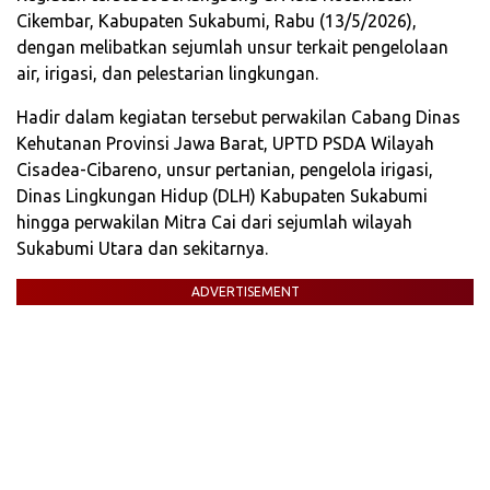
Cikembar, Kabupaten Sukabumi, Rabu (13/5/2026),
dengan melibatkan sejumlah unsur terkait pengelolaan
air, irigasi, dan pelestarian lingkungan.
Hadir dalam kegiatan tersebut perwakilan Cabang Dinas
Kehutanan Provinsi Jawa Barat, UPTD PSDA Wilayah
Cisadea-Cibareno, unsur pertanian, pengelola irigasi,
Dinas Lingkungan Hidup (DLH) Kabupaten Sukabumi
hingga perwakilan Mitra Cai dari sejumlah wilayah
Sukabumi Utara dan sekitarnya.
ADVERTISEMENT