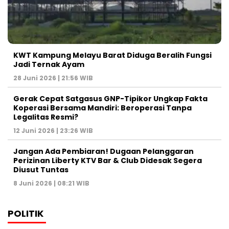
KWT Kampung Melayu Barat Diduga Beralih Fungsi
Jadi Ternak Ayam
28 Juni 2026 | 21:56 WIB
Gerak Cepat Satgasus GNP-Tipikor Ungkap Fakta
Koperasi Bersama Mandiri: Beroperasi Tanpa
Legalitas Resmi?
12 Juni 2026 | 23:26 WIB
Jangan Ada Pembiaran! Dugaan Pelanggaran
Perizinan Liberty KTV Bar & Club Didesak Segera
Diusut Tuntas
8 Juni 2026 | 08:21 WIB
POLITIK