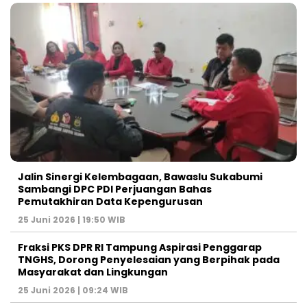
Jalin Sinergi Kelembagaan, Bawaslu Sukabumi
Sambangi DPC PDI Perjuangan Bahas
Pemutakhiran Data Kepengurusan
25 Juni 2026 | 19:50 WIB
‎Fraksi PKS DPR RI Tampung Aspirasi Penggarap
TNGHS, Dorong Penyelesaian yang Berpihak pada
Masyarakat dan Lingkungan‎
25 Juni 2026 | 09:24 WIB