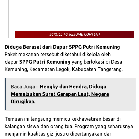
SCROLL TO RESUME CONTENT
Diduga Berasal dari Dapur SPPG Putri Kemuning
Paket makanan tersebut diketahui dikelola oleh
dapur
SPPG Putri Kemuning
yang berlokasi di Desa
Kemuning, Kecamatan Legok, Kabupaten Tangerang.
Baca Juga :
Hengky dan Hendra, Diduga
Memalsukan Surat Garapan Laut, Negara
Dirugikan.
Temuan ini langsung memicu kekhawatiran besar di
kalangan siswa dan orang tua. Program yang seharusnya
menjamin kualitas gizi justru dipertanyakan dari