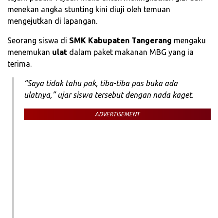
menekan angka stunting kini diuji oleh temuan
mengejutkan di lapangan.
Seorang siswa di
SMK Kabupaten Tangerang
mengaku
menemukan
ulat
dalam paket makanan MBG yang ia
terima.
“Saya tidak tahu pak, tiba-tiba pas buka ada
ulatnya,” ujar siswa tersebut dengan nada kaget.
ADVERTISEMENT