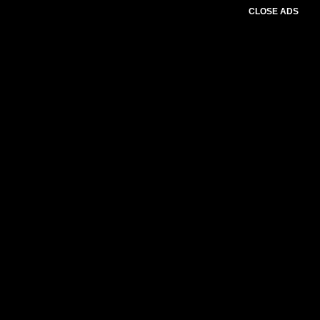
CLOSE ADS