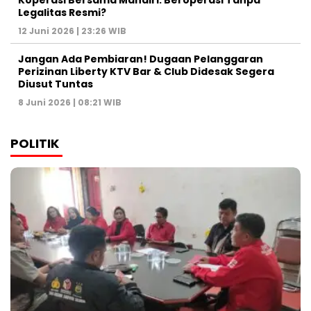
Legalitas Resmi?
12 Juni 2026 | 23:26 WIB
Jangan Ada Pembiaran! Dugaan Pelanggaran
Perizinan Liberty KTV Bar & Club Didesak Segera
Diusut Tuntas
8 Juni 2026 | 08:21 WIB
POLITIK