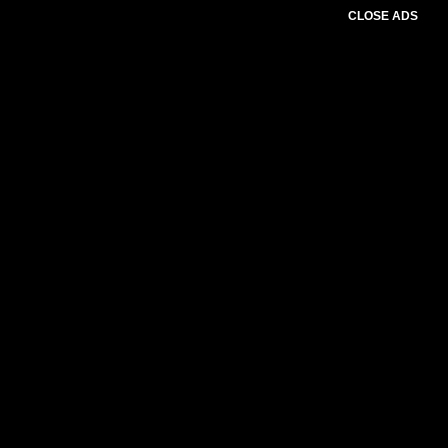
CLOSE ADS