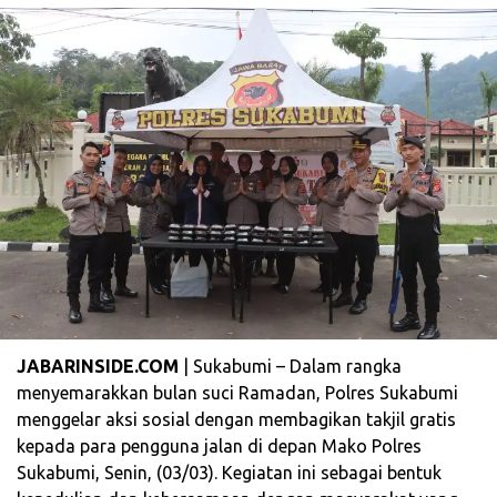
JABARINSIDE.COM
| Sukabumi – Dalam rangka
menyemarakkan bulan suci Ramadan, Polres Sukabumi
menggelar aksi sosial dengan membagikan takjil gratis
kepada para pengguna jalan di depan Mako Polres
Sukabumi, Senin, (03/03). Kegiatan ini sebagai bentuk