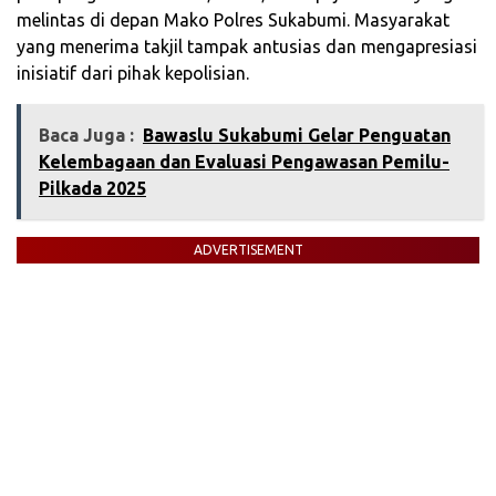
melintas di depan Mako Polres Sukabumi. Masyarakat
yang menerima takjil tampak antusias dan mengapresiasi
inisiatif dari pihak kepolisian.
Baca Juga :
‎Bawaslu Sukabumi Gelar Penguatan
Kelembagaan dan Evaluasi Pengawasan Pemilu-
Pilkada 2025‎
ADVERTISEMENT