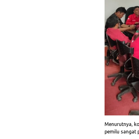
Menurutnya, ko
pemilu sangat 