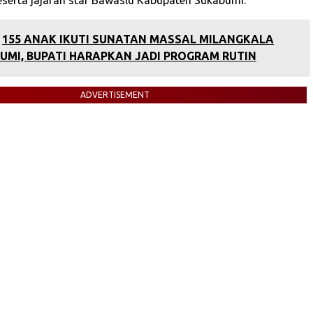
155 ANAK IKUTI SUNATAN MASSAL MILANGKALA
UMI, BUPATI HARAPKAN JADI PROGRAM RUTIN
ADVERTISEMENT