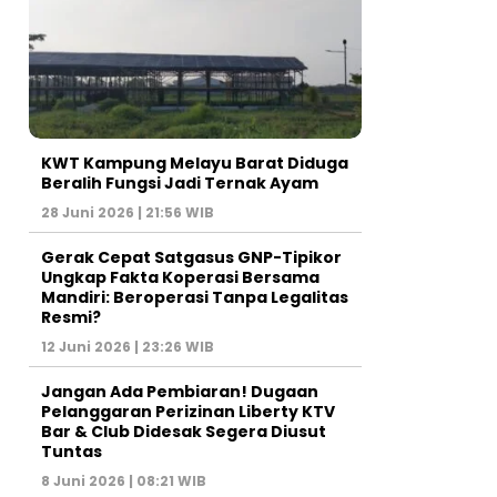
KWT Kampung Melayu Barat Diduga
Beralih Fungsi Jadi Ternak Ayam
28 Juni 2026 | 21:56 WIB
Gerak Cepat Satgasus GNP-Tipikor
Ungkap Fakta Koperasi Bersama
Mandiri: Beroperasi Tanpa Legalitas
Resmi?
12 Juni 2026 | 23:26 WIB
Jangan Ada Pembiaran! Dugaan
Pelanggaran Perizinan Liberty KTV
Bar & Club Didesak Segera Diusut
Tuntas
8 Juni 2026 | 08:21 WIB