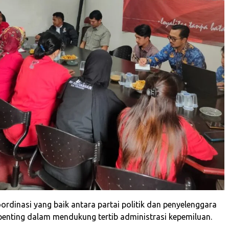
ordinasi yang baik antara partai politik dan penyelenggara
penting dalam mendukung tertib administrasi kepemiluan.