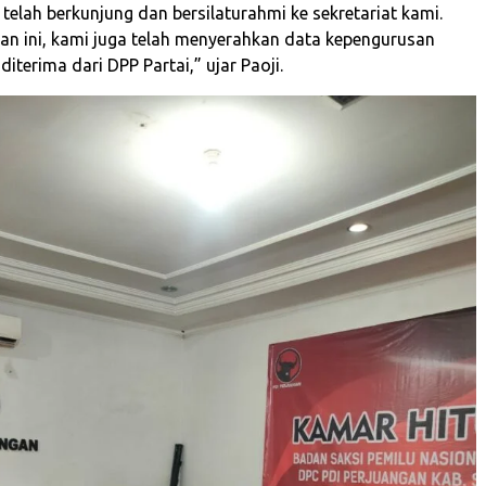
telah berkunjung dan bersilaturahmi ke sekretariat kami.
n ini, kami juga telah menyerahkan data kepengurusan
diterima dari DPP Partai,” ujar Paoji.