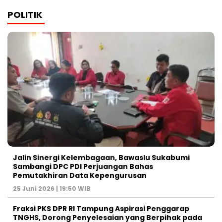
POLITIK
Jalin Sinergi Kelembagaan, Bawaslu Sukabumi
Sambangi DPC PDI Perjuangan Bahas
Pemutakhiran Data Kepengurusan
25 Juni 2026 | 19:50 WIB
‎Fraksi PKS DPR RI Tampung Aspirasi Penggarap
TNGHS, Dorong Penyelesaian yang Berpihak pada