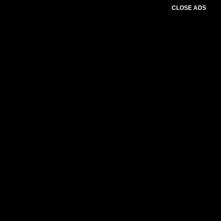
CLOSE ADS