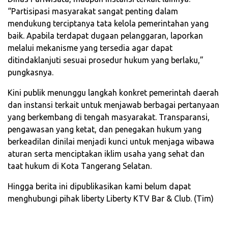
“Partisipasi masyarakat sangat penting dalam
mendukung terciptanya tata kelola pemerintahan yang
baik. Apabila terdapat dugaan pelanggaran, laporkan
melalui mekanisme yang tersedia agar dapat
ditindaklanjuti sesuai prosedur hukum yang berlaku,”
pungkasnya.
Kini publik menunggu langkah konkret pemerintah daerah
dan instansi terkait untuk menjawab berbagai pertanyaan
yang berkembang di tengah masyarakat. Transparansi,
pengawasan yang ketat, dan penegakan hukum yang
berkeadilan dinilai menjadi kunci untuk menjaga wibawa
aturan serta menciptakan iklim usaha yang sehat dan
taat hukum di Kota Tangerang Selatan.
Hingga berita ini dipublikasikan kami belum dapat
menghubungi pihak liberty Liberty KTV Bar & Club. (Tim)