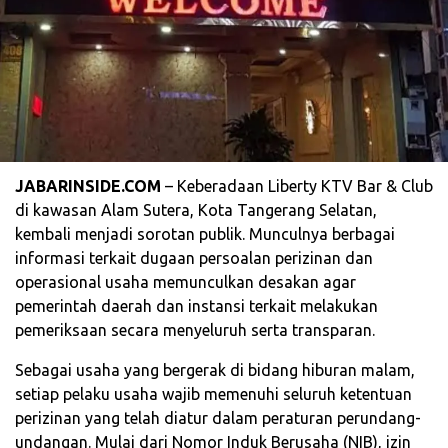
JABARINSIDE.COM
– Keberadaan Liberty KTV Bar & Club
di kawasan Alam Sutera, Kota Tangerang Selatan,
kembali menjadi sorotan publik. Munculnya berbagai
informasi terkait dugaan persoalan perizinan dan
operasional usaha memunculkan desakan agar
pemerintah daerah dan instansi terkait melakukan
pemeriksaan secara menyeluruh serta transparan.
Sebagai usaha yang bergerak di bidang hiburan malam,
setiap pelaku usaha wajib memenuhi seluruh ketentuan
perizinan yang telah diatur dalam peraturan perundang-
undangan. Mulai dari Nomor Induk Berusaha (NIB), izin