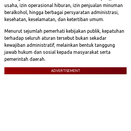
usaha, izin operasional hiburan, izin penjualan minuman
beralkohol, hingga berbagai persyaratan administrasi,
kesehatan, keselamatan, dan ketertiban umum.
Menurut sejumlah pemerhati kebijakan publik, kepatuhan
terhadap seluruh aturan tersebut bukan sekadar
kewajiban administratif, melainkan bentuk tanggung
jawab hukum dan sosial kepada masyarakat serta
pemerintah daerah.
ADVERTISEMENT