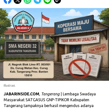
Illustrasi.
JABARINSIDE.COM
,
Tangerang
| Lembaga Swadaya
Masyarakat SATGASUS GNP-TIPIKOR Kabupaten
Tangerang tampaknya berhasil mengendus adanya