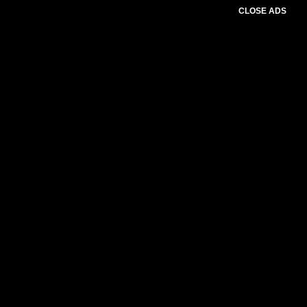
CLOSE ADS