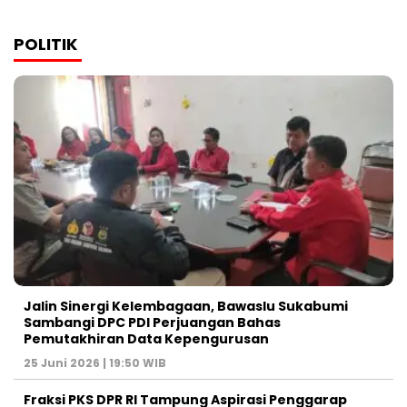
POLITIK
Jalin Sinergi Kelembagaan, Bawaslu Sukabumi
Sambangi DPC PDI Perjuangan Bahas
Pemutakhiran Data Kepengurusan
25 Juni 2026 | 19:50 WIB
‎Fraksi PKS DPR RI Tampung Aspirasi Penggarap