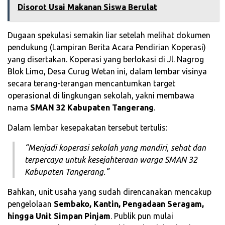
Disorot Usai Makanan Siswa Berulat
​Dugaan spekulasi semakin liar setelah melihat dokumen
pendukung (Lampiran Berita Acara Pendirian Koperasi)
yang disertakan. Koperasi yang berlokasi di Jl. Nagrog
Blok Limo, Desa Curug Wetan ini, dalam lembar visinya
secara terang-terangan mencantumkan target
operasional di lingkungan sekolah, yakni membawa
nama
SMAN 32 Kabupaten Tangerang
.
​Dalam lembar kesepakatan tersebut tertulis:
“Menjadi koperasi sekolah yang mandiri, sehat dan
terpercaya untuk kesejahteraan warga SMAN 32
Kabupaten Tangerang.”
​Bahkan, unit usaha yang sudah direncanakan mencakup
pengelolaan
Sembako, Kantin, Pengadaan Seragam,
hingga Unit Simpan Pinjam
. Publik pun mulai