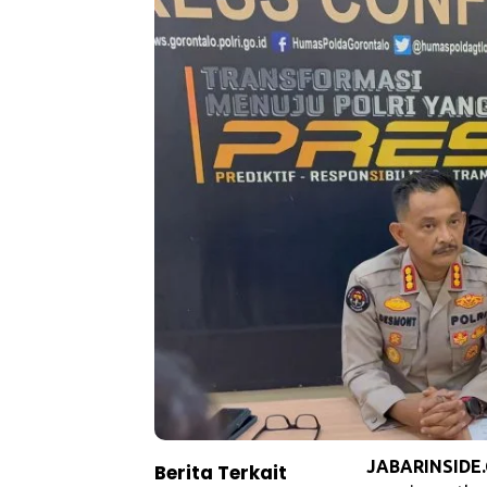
JABARINSIDE
Berita Terkait