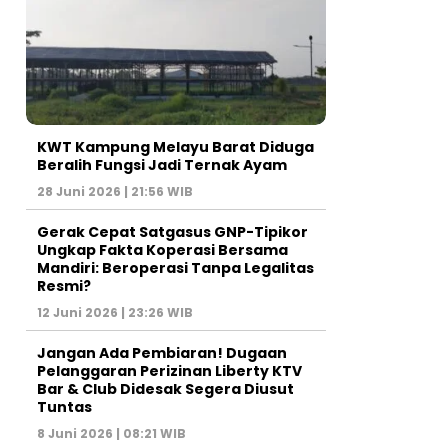
KWT Kampung Melayu Barat Diduga
Beralih Fungsi Jadi Ternak Ayam
28 Juni 2026 | 21:56 WIB
Gerak Cepat Satgasus GNP-Tipikor
Ungkap Fakta Koperasi Bersama
Mandiri: Beroperasi Tanpa Legalitas
Resmi?
12 Juni 2026 | 23:26 WIB
Jangan Ada Pembiaran! Dugaan
Pelanggaran Perizinan Liberty KTV
Bar & Club Didesak Segera Diusut
Tuntas
8 Juni 2026 | 08:21 WIB