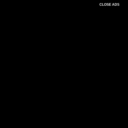
CLOSE ADS