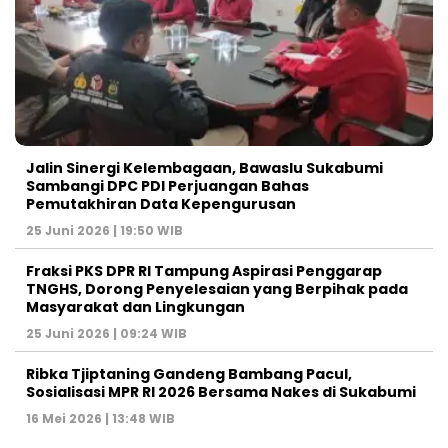
Jalin Sinergi Kelembagaan, Bawaslu Sukabumi
Sambangi DPC PDI Perjuangan Bahas
Pemutakhiran Data Kepengurusan
25 Juni 2026 | 19:50 WIB
‎Fraksi PKS DPR RI Tampung Aspirasi Penggarap
TNGHS, Dorong Penyelesaian yang Berpihak pada
Masyarakat dan Lingkungan‎
25 Juni 2026 | 09:24 WIB
Ribka Tjiptaning Gandeng Bambang Pacul,
Sosialisasi MPR RI 2026 Bersama Nakes di Sukabumi
16 Mei 2026 | 13:48 WIB