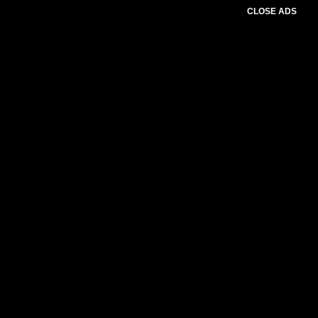
CLOSE ADS