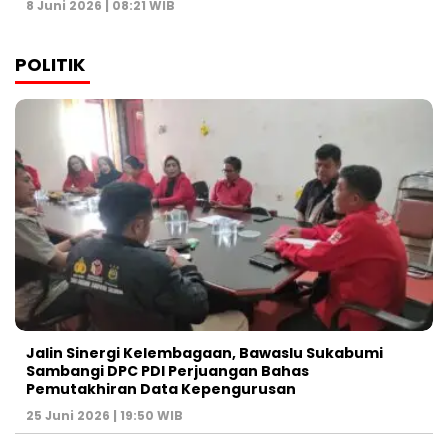
8 Juni 2026 | 08:21 WIB
POLITIK
Jalin Sinergi Kelembagaan, Bawaslu Sukabumi
Sambangi DPC PDI Perjuangan Bahas
Pemutakhiran Data Kepengurusan
25 Juni 2026 | 19:50 WIB