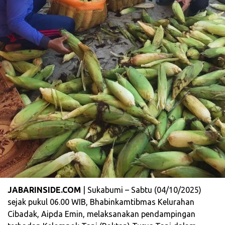
JABARINSIDE.COM
| Sukabumi – Sabtu (04/10/2025)
sejak pukul 06.00 WIB, Bhabinkamtibmas Kelurahan
Cibadak, Aipda Emin, melaksanakan pendampingan