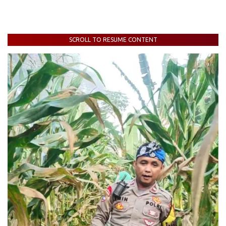
SCROLL TO RESUME CONTENT