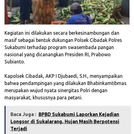
Kegiatan ini dilakukan secara berkesinambungan dan
masif sebagai bentuk dukungan Polsek Cibadak Polres
Sukabumi terhadap program swasembada pangan
nasional yang dicanangkan Presiden RI, Prabowo
Subianto.
‎Kapolsek Cibadak, AKP I Djubaedi, S.H., menyampaikan
bahwa pendampingan yang dilakukan Bhabinkamtibmas
merupakan wujud nyata sinergitas Polri dengan
masyarakat, khususnya para petani.
Baca Juga :
‎BPBD Sukabumi Laporkan Kejadian
Longsor di Sukalarang, Hujan Masih Berpotensi
Terjadi‎