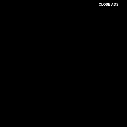
CLOSE ADS