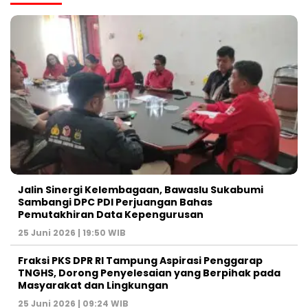
Jalin Sinergi Kelembagaan, Bawaslu Sukabumi
Sambangi DPC PDI Perjuangan Bahas
Pemutakhiran Data Kepengurusan
25 Juni 2026 | 19:50 WIB
‎Fraksi PKS DPR RI Tampung Aspirasi Penggarap
TNGHS, Dorong Penyelesaian yang Berpihak pada
Masyarakat dan Lingkungan‎
25 Juni 2026 | 09:24 WIB