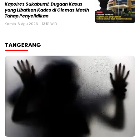
Kapolres Sukabumi: Dugaan Kasus
yang Libatkan Kades di Ciemas Masih
Tahap Penyelidikan
Kamis, 6 Agu 2026 - 13:51 WIB
TANGERANG