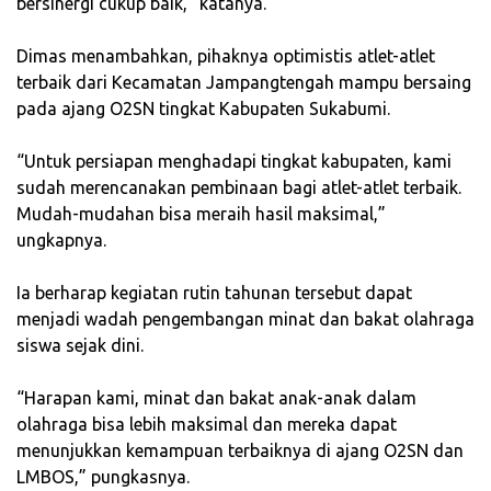
bersinergi cukup baik,” katanya.
‎Dimas menambahkan, pihaknya optimistis atlet-atlet
terbaik dari Kecamatan Jampangtengah mampu bersaing
pada ajang O2SN tingkat Kabupaten Sukabumi.
‎“Untuk persiapan menghadapi tingkat kabupaten, kami
sudah merencanakan pembinaan bagi atlet-atlet terbaik.
Mudah-mudahan bisa meraih hasil maksimal,”
ungkapnya.
‎Ia berharap kegiatan rutin tahunan tersebut dapat
menjadi wadah pengembangan minat dan bakat olahraga
siswa sejak dini.
‎“Harapan kami, minat dan bakat anak-anak dalam
olahraga bisa lebih maksimal dan mereka dapat
menunjukkan kemampuan terbaiknya di ajang O2SN dan
LMBOS,” pungkasnya.