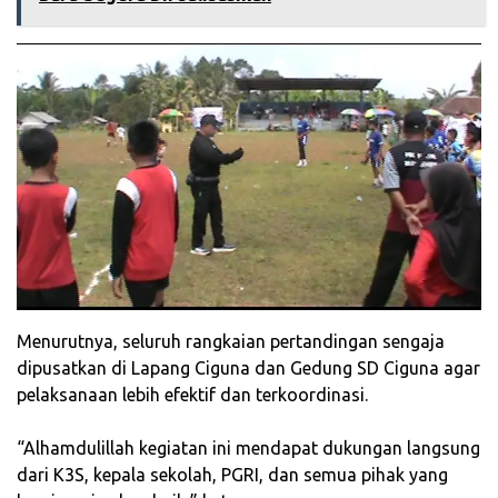
‎Menurutnya, seluruh rangkaian pertandingan sengaja
dipusatkan di Lapang Ciguna dan Gedung SD Ciguna agar
pelaksanaan lebih efektif dan terkoordinasi.
‎“Alhamdulillah kegiatan ini mendapat dukungan langsung
dari K3S, kepala sekolah, PGRI, dan semua pihak yang