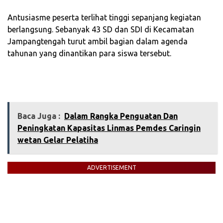
‎Antusiasme peserta terlihat tinggi sepanjang kegiatan
berlangsung. Sebanyak 43 SD dan SDI di Kecamatan
Jampangtengah turut ambil bagian dalam agenda
tahunan yang dinantikan para siswa tersebut.
Baca Juga :
Dalam Rangka Penguatan Dan
Peningkatan Kapasitas Linmas Pemdes Caringin
wetan Gelar Pelatiha
ADVERTISEMENT