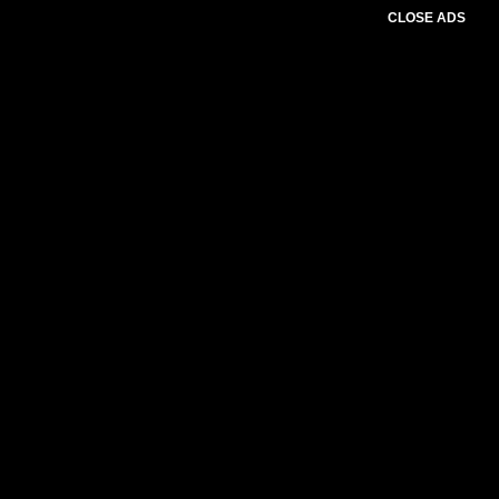
CLOSE ADS