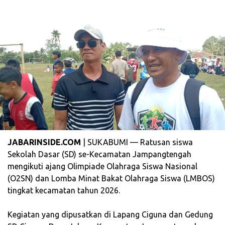
JABARINSIDE.COM
| SUKABUMI — Ratusan siswa
Sekolah Dasar (SD) se-Kecamatan Jampangtengah
mengikuti ajang Olimpiade Olahraga Siswa Nasional
(O2SN) dan Lomba Minat Bakat Olahraga Siswa (LMBOS)
tingkat kecamatan tahun 2026.
‎Kegiatan yang dipusatkan di Lapang Ciguna dan Gedung