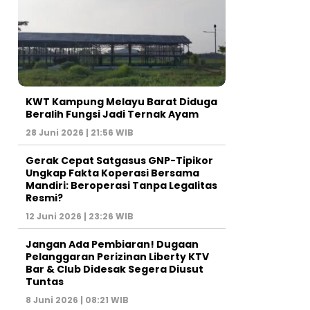
KWT Kampung Melayu Barat Diduga
Beralih Fungsi Jadi Ternak Ayam
28 Juni 2026 | 21:56 WIB
Gerak Cepat Satgasus GNP-Tipikor
Ungkap Fakta Koperasi Bersama
Mandiri: Beroperasi Tanpa Legalitas
Resmi?
12 Juni 2026 | 23:26 WIB
Jangan Ada Pembiaran! Dugaan
Pelanggaran Perizinan Liberty KTV
Bar & Club Didesak Segera Diusut
Tuntas
8 Juni 2026 | 08:21 WIB