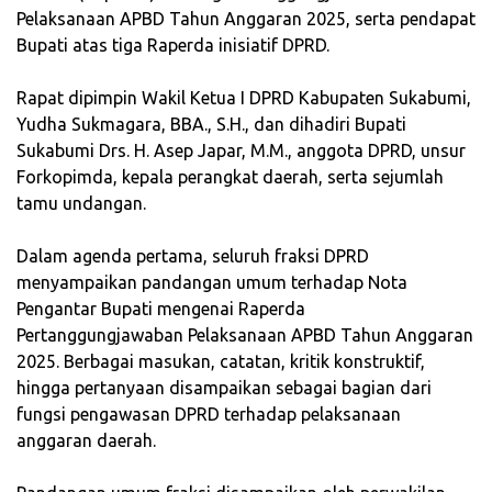
Pelaksanaan APBD Tahun Anggaran 2025, serta pendapat
Bupati atas tiga Raperda inisiatif DPRD.
‎Rapat dipimpin Wakil Ketua I DPRD Kabupaten Sukabumi,
Yudha Sukmagara, BBA., S.H., dan dihadiri Bupati
Sukabumi Drs. H. Asep Japar, M.M., anggota DPRD, unsur
Forkopimda, kepala perangkat daerah, serta sejumlah
tamu undangan.
‎Dalam agenda pertama, seluruh fraksi DPRD
menyampaikan pandangan umum terhadap Nota
Pengantar Bupati mengenai Raperda
Pertanggungjawaban Pelaksanaan APBD Tahun Anggaran
2025. Berbagai masukan, catatan, kritik konstruktif,
hingga pertanyaan disampaikan sebagai bagian dari
fungsi pengawasan DPRD terhadap pelaksanaan
anggaran daerah.