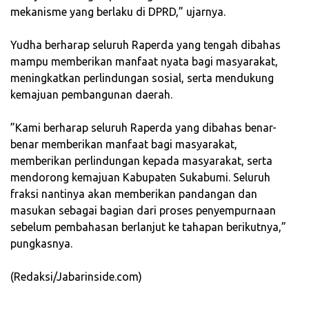
mekanisme yang berlaku di DPRD,” ujarnya.
‎Yudha berharap seluruh Raperda yang tengah dibahas
mampu memberikan manfaat nyata bagi masyarakat,
meningkatkan perlindungan sosial, serta mendukung
kemajuan pembangunan daerah.
‎”Kami berharap seluruh Raperda yang dibahas benar-
benar memberikan manfaat bagi masyarakat,
memberikan perlindungan kepada masyarakat, serta
mendorong kemajuan Kabupaten Sukabumi. Seluruh
fraksi nantinya akan memberikan pandangan dan
masukan sebagai bagian dari proses penyempurnaan
sebelum pembahasan berlanjut ke tahapan berikutnya,”
pungkasnya.
‎(Redaksi/Jabarinside.com)