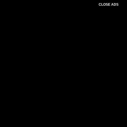
CLOSE ADS