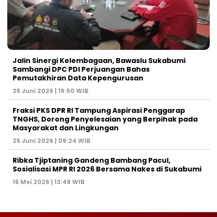
Jalin Sinergi Kelembagaan, Bawaslu Sukabumi
Sambangi DPC PDI Perjuangan Bahas
Pemutakhiran Data Kepengurusan
25 Juni 2026 | 19:50 WIB
‎Fraksi PKS DPR RI Tampung Aspirasi Penggarap
TNGHS, Dorong Penyelesaian yang Berpihak pada
Masyarakat dan Lingkungan‎
25 Juni 2026 | 09:24 WIB
Ribka Tjiptaning Gandeng Bambang Pacul,
Sosialisasi MPR RI 2026 Bersama Nakes di Sukabumi
16 Mei 2026 | 13:48 WIB