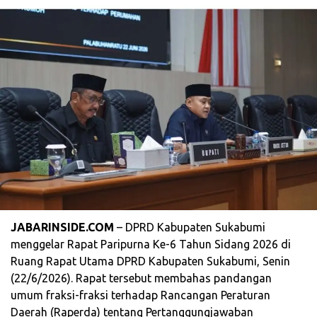
JABARINSIDE.COM
– DPRD Kabupaten Sukabumi
menggelar Rapat Paripurna Ke-6 Tahun Sidang 2026 di
Ruang Rapat Utama DPRD Kabupaten Sukabumi, Senin
(22/6/2026). Rapat tersebut membahas pandangan
umum fraksi-fraksi terhadap Rancangan Peraturan
Daerah (Raperda) tentang Pertanggungjawaban