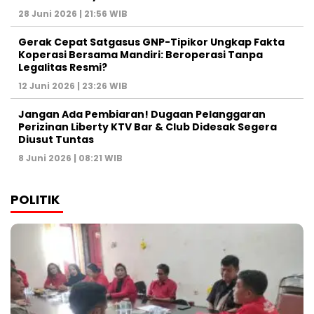
28 Juni 2026 | 21:56 WIB
Gerak Cepat Satgasus GNP-Tipikor Ungkap Fakta
Koperasi Bersama Mandiri: Beroperasi Tanpa
Legalitas Resmi?
12 Juni 2026 | 23:26 WIB
Jangan Ada Pembiaran! Dugaan Pelanggaran
Perizinan Liberty KTV Bar & Club Didesak Segera
Diusut Tuntas
8 Juni 2026 | 08:21 WIB
POLITIK