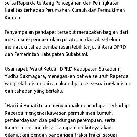
serta Raperda tentang Pencegahan dan Peningkatan
Kualitas terhadap Perumahan Kumuh dan Permukiman
Kumuh.
‎Penyampaian pendapat tersebut merupakan bagian dari
mekanisme pembentukan peraturan daerah sebelum
memasuki tahap pembahasan lebih lanjut antara DPRD
dan Pemerintah Kabupaten Sukabumi.
‎Usai rapat, Wakil Ketua I DPRD Kabupaten Sukabumi,
Yudha Sukmagara, menegaskan bahwa seluruh Raperda
yang telah disampaikan akan diproses sesuai mekanisme
dan tahapan yang berlaku.
‎”Hari ini Bupati telah menyampaikan pendapat terhadap
Raperda mengenai kawasan permukiman kumuh,
pemberdayaan dan pelindungan perempuan, serta
Raperda tentang desa. Tahapan berikutnya akan
dilanjutkan dengan pandangan fraksi-fraksi sesuai