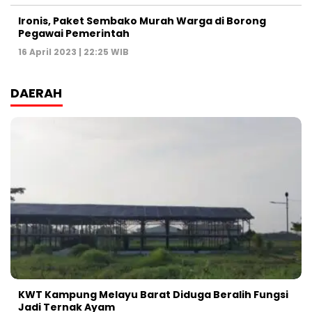
Ironis, Paket Sembako Murah Warga di Borong
Pegawai Pemerintah
16 April 2023 | 22:25 WIB
DAERAH
KWT Kampung Melayu Barat Diduga Beralih Fungsi
Jadi Ternak Ayam