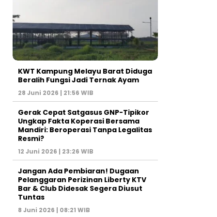
KWT Kampung Melayu Barat Diduga
Beralih Fungsi Jadi Ternak Ayam
28 Juni 2026 | 21:56 WIB
Gerak Cepat Satgasus GNP-Tipikor
Ungkap Fakta Koperasi Bersama
Mandiri: Beroperasi Tanpa Legalitas
Resmi?
12 Juni 2026 | 23:26 WIB
Jangan Ada Pembiaran! Dugaan
Pelanggaran Perizinan Liberty KTV
Bar & Club Didesak Segera Diusut
Tuntas
8 Juni 2026 | 08:21 WIB