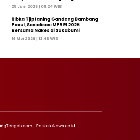
25 Juni 2026 | 09:24 WIB
Ribka Tjiptaning Gandeng Bambang
Pacul, Sosialisasi MPR RI 2026
Bersama Nakes di Sukabumi
16 Mei 2026 | 13:48 WIB
angTengah.com
PoskotaNews.co.id