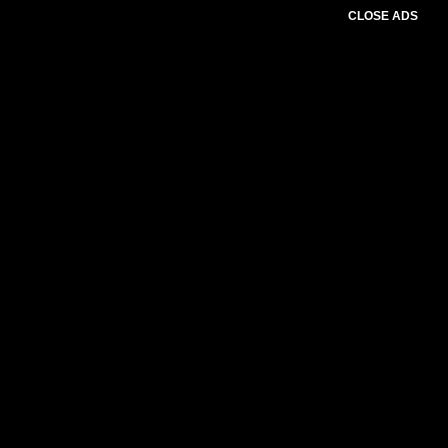
CLOSE ADS