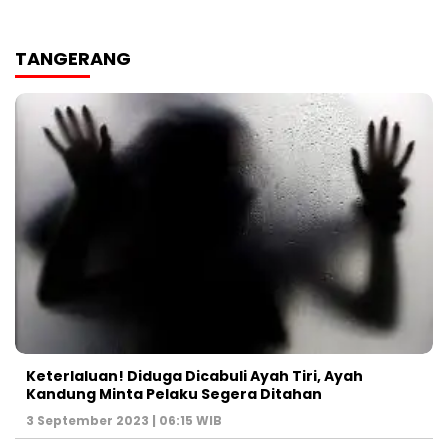
TANGERANG
Keterlaluan! Diduga Dicabuli Ayah Tiri, Ayah
Kandung Minta Pelaku Segera Ditahan
3 September 2023 | 06:15 WIB