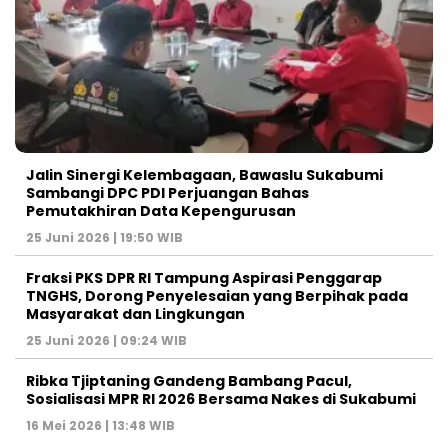
Jalin Sinergi Kelembagaan, Bawaslu Sukabumi
Sambangi DPC PDI Perjuangan Bahas
Pemutakhiran Data Kepengurusan
25 Juni 2026 | 19:50 WIB
‎Fraksi PKS DPR RI Tampung Aspirasi Penggarap
TNGHS, Dorong Penyelesaian yang Berpihak pada
Masyarakat dan Lingkungan‎
25 Juni 2026 | 09:24 WIB
Ribka Tjiptaning Gandeng Bambang Pacul,
Sosialisasi MPR RI 2026 Bersama Nakes di Sukabumi
16 Mei 2026 | 13:48 WIB