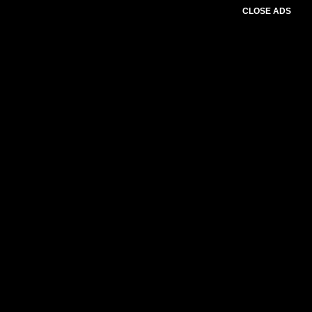
CLOSE ADS