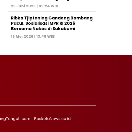
25 Juni 2026 | 09:24 WIB
Ribka Tjiptaning Gandeng Bambang
Pacul, Sosialisasi MPR RI 2026
Bersama Nakes di Sukabumi
16 Mei 2026 | 13:48 WIB
angTengah.com
PoskotaNews.co.id