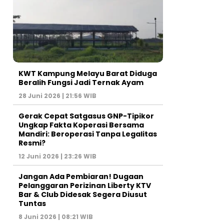
KWT Kampung Melayu Barat Diduga
Beralih Fungsi Jadi Ternak Ayam
28 Juni 2026 | 21:56 WIB
Gerak Cepat Satgasus GNP-Tipikor
Ungkap Fakta Koperasi Bersama
Mandiri: Beroperasi Tanpa Legalitas
Resmi?
12 Juni 2026 | 23:26 WIB
Jangan Ada Pembiaran! Dugaan
Pelanggaran Perizinan Liberty KTV
Bar & Club Didesak Segera Diusut
Tuntas
8 Juni 2026 | 08:21 WIB