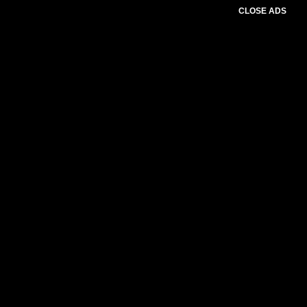
CLOSE ADS