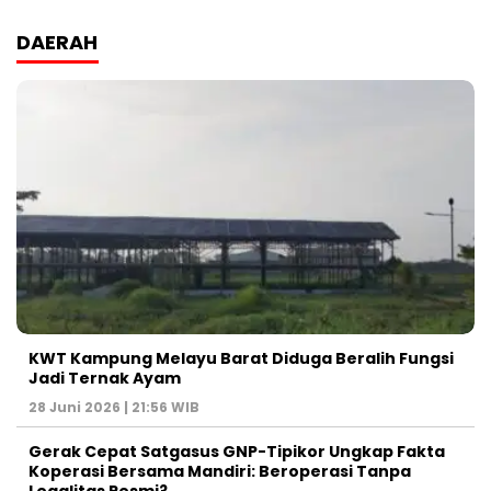
DAERAH
KWT Kampung Melayu Barat Diduga Beralih Fungsi
Jadi Ternak Ayam
28 Juni 2026 | 21:56 WIB
Gerak Cepat Satgasus GNP-Tipikor Ungkap Fakta
Koperasi Bersama Mandiri: Beroperasi Tanpa