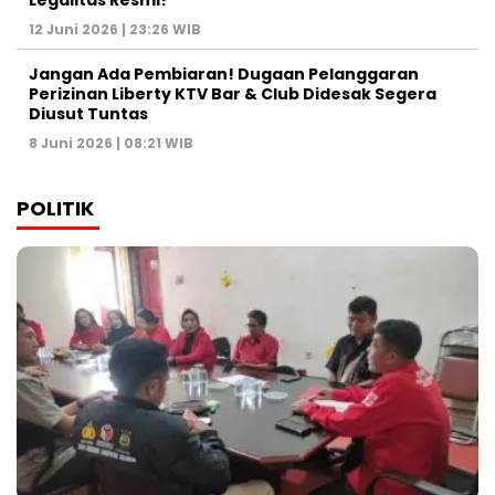
Legalitas Resmi?
12 Juni 2026 | 23:26 WIB
Jangan Ada Pembiaran! Dugaan Pelanggaran
Perizinan Liberty KTV Bar & Club Didesak Segera
Diusut Tuntas
8 Juni 2026 | 08:21 WIB
POLITIK