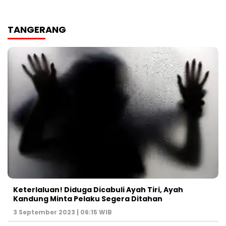
TANGERANG
Keterlaluan! Diduga Dicabuli Ayah Tiri, Ayah
Kandung Minta Pelaku Segera Ditahan
3 September 2023 | 06:15 WIB