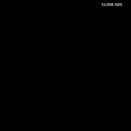
CLOSE ADS