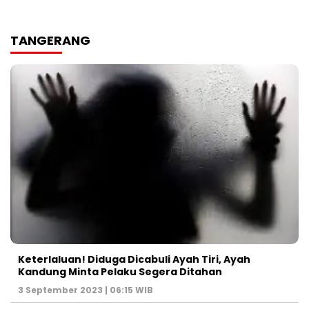
TANGERANG
Keterlaluan! Diduga Dicabuli Ayah Tiri, Ayah
Kandung Minta Pelaku Segera Ditahan
3 September 2023 | 06:15 WIB