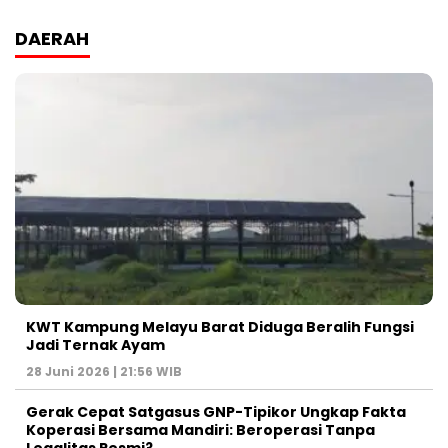
DAERAH
KWT Kampung Melayu Barat Diduga Beralih Fungsi
Jadi Ternak Ayam
28 Juni 2026 | 21:56 WIB
Gerak Cepat Satgasus GNP-Tipikor Ungkap Fakta
Koperasi Bersama Mandiri: Beroperasi Tanpa