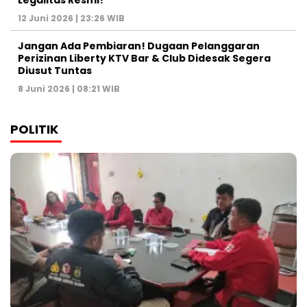
Legalitas Resmi?
12 Juni 2026 | 23:26 WIB
Jangan Ada Pembiaran! Dugaan Pelanggaran
Perizinan Liberty KTV Bar & Club Didesak Segera
Diusut Tuntas
8 Juni 2026 | 08:21 WIB
POLITIK