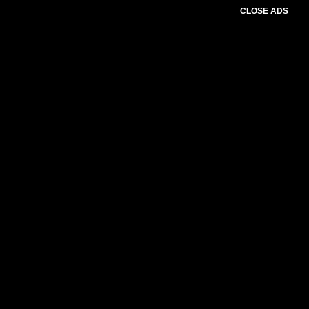
CLOSE ADS