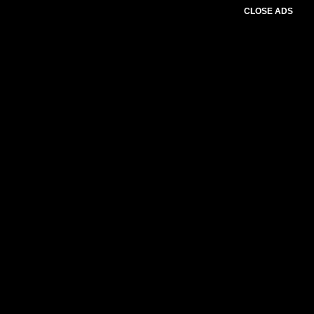
CLOSE ADS