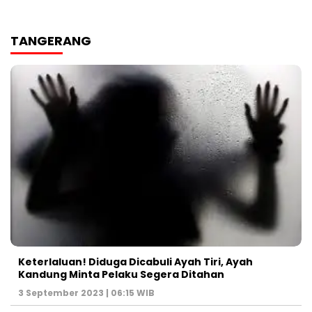
TANGERANG
Keterlaluan! Diduga Dicabuli Ayah Tiri, Ayah
Kandung Minta Pelaku Segera Ditahan
3 September 2023 | 06:15 WIB