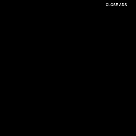
CLOSE ADS