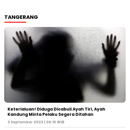
TANGERANG
Keterlaluan! Diduga Dicabuli Ayah Tiri, Ayah
Kandung Minta Pelaku Segera Ditahan
3 September 2023 | 06:15 WIB