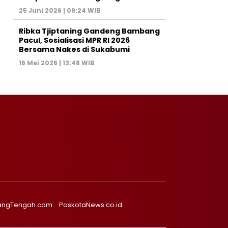
25 Juni 2026 | 09:24 WIB
Ribka Tjiptaning Gandeng Bambang
Pacul, Sosialisasi MPR RI 2026
Bersama Nakes di Sukabumi
16 Mei 2026 | 13:48 WIB
angTengah.com
PoskotaNews.co.id