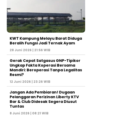
KWT Kampung Melayu Barat Diduga
Beralih Fungsi Jadi Ternak Ayam
28 Juni 2026 | 21:56 WIB
Gerak Cepat Satgasus GNP-Tipikor
Ungkap Fakta Koperasi Bersama
Mandiri: Beroperasi Tanpa Legalitas
Resmi?
12 Juni 2026 | 23:26 WIB
Jangan Ada Pembiaran! Dugaan
Pelanggaran Perizinan Liberty KTV
Bar & Club Didesak Segera Diusut
Tuntas
8 Juni 2026 | 08:21 WIB