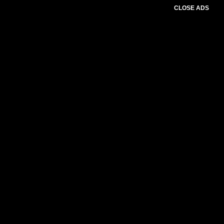
CLOSE ADS