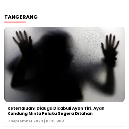
TANGERANG
Keterlaluan! Diduga Dicabuli Ayah Tiri, Ayah
Kandung Minta Pelaku Segera Ditahan
3 September 2023 | 06:15 WIB