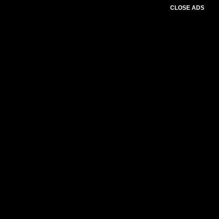
CLOSE ADS