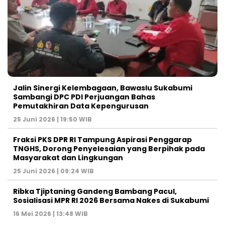
Jalin Sinergi Kelembagaan, Bawaslu Sukabumi
Sambangi DPC PDI Perjuangan Bahas
Pemutakhiran Data Kepengurusan
25 Juni 2026 | 19:50 WIB
‎Fraksi PKS DPR RI Tampung Aspirasi Penggarap
TNGHS, Dorong Penyelesaian yang Berpihak pada
Masyarakat dan Lingkungan‎
25 Juni 2026 | 09:24 WIB
Ribka Tjiptaning Gandeng Bambang Pacul,
Sosialisasi MPR RI 2026 Bersama Nakes di Sukabumi
16 Mei 2026 | 13:48 WIB