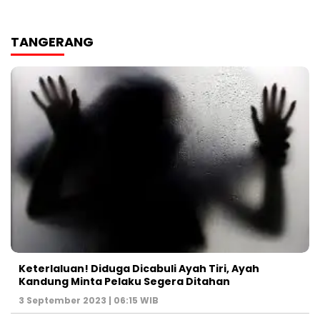
TANGERANG
Keterlaluan! Diduga Dicabuli Ayah Tiri, Ayah
Kandung Minta Pelaku Segera Ditahan
3 September 2023 | 06:15 WIB