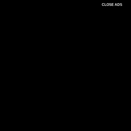
CLOSE ADS