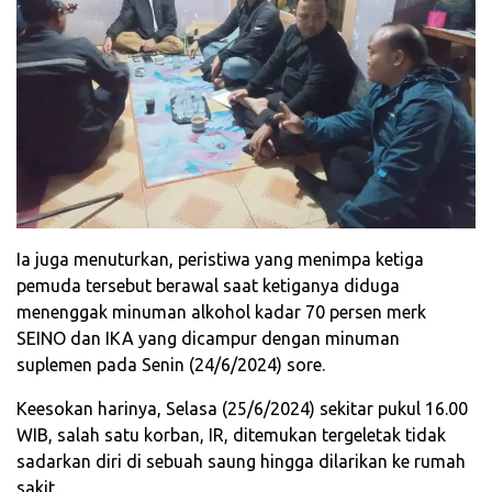
Ia juga menuturkan, peristiwa yang menimpa ketiga
pemuda tersebut berawal saat ketiganya diduga
menenggak minuman alkohol kadar 70 persen merk
SEINO dan IKA yang dicampur dengan minuman
suplemen pada Senin (24/6/2024) sore.
Keesokan harinya, Selasa (25/6/2024) sekitar pukul 16.00
WIB, salah satu korban, IR, ditemukan tergeletak tidak
sadarkan diri di sebuah saung hingga dilarikan ke rumah
sakit.