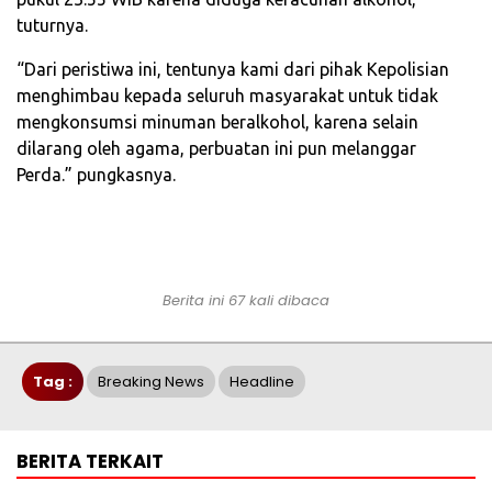
tuturnya.
“Dari peristiwa ini, tentunya kami dari pihak Kepolisian
menghimbau kepada seluruh masyarakat untuk tidak
mengkonsumsi minuman beralkohol, karena selain
dilarang oleh agama, perbuatan ini pun melanggar
Perda.” pungkasnya.
Berita ini 67 kali dibaca
Tag :
Breaking News
Headline
BERITA TERKAIT