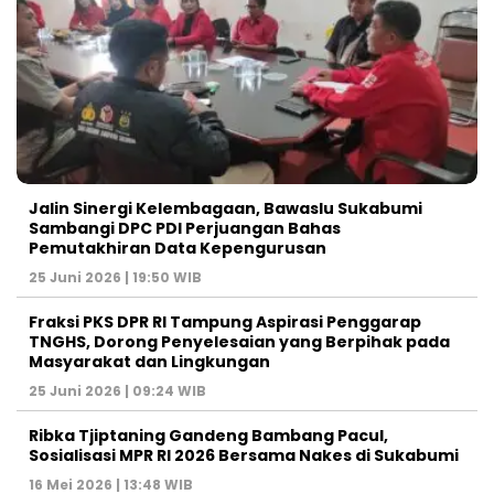
Jalin Sinergi Kelembagaan, Bawaslu Sukabumi
Sambangi DPC PDI Perjuangan Bahas
Pemutakhiran Data Kepengurusan
25 Juni 2026 | 19:50 WIB
‎Fraksi PKS DPR RI Tampung Aspirasi Penggarap
TNGHS, Dorong Penyelesaian yang Berpihak pada
Masyarakat dan Lingkungan‎
25 Juni 2026 | 09:24 WIB
Ribka Tjiptaning Gandeng Bambang Pacul,
Sosialisasi MPR RI 2026 Bersama Nakes di Sukabumi
16 Mei 2026 | 13:48 WIB