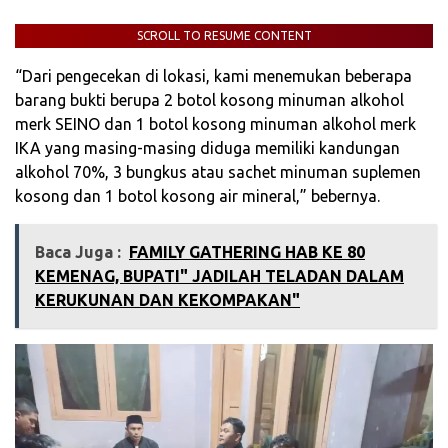
SCROLL TO RESUME CONTENT
“Dari pengecekan di lokasi, kami menemukan beberapa
barang bukti berupa 2 botol kosong minuman alkohol
merk SEINO dan 1 botol kosong minuman alkohol merk
IKA yang masing-masing diduga memiliki kandungan
alkohol 70%, 3 bungkus atau sachet minuman suplemen
kosong dan 1 botol kosong air mineral,” bebernya.
Baca Juga :
FAMILY GATHERING HAB KE 80
KEMENAG, BUPATI" JADILAH TELADAN DALAM
KERUKUNAN DAN KEKOMPAKAN"