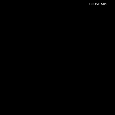
CLOSE ADS