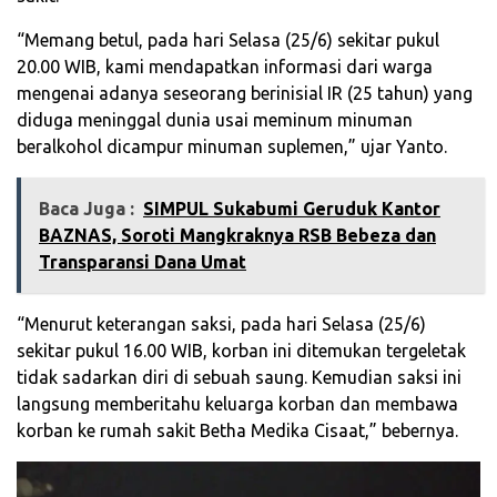
“Memang betul, pada hari Selasa (25/6) sekitar pukul
20.00 WIB, kami mendapatkan informasi dari warga
mengenai adanya seseorang berinisial IR (25 tahun) yang
diduga meninggal dunia usai meminum minuman
beralkohol dicampur minuman suplemen,” ujar Yanto.
Baca Juga :
SIMPUL Sukabumi Geruduk Kantor
BAZNAS, Soroti Mangkraknya RSB Bebeza dan
Transparansi Dana Umat
“Menurut keterangan saksi, pada hari Selasa (25/6)
sekitar pukul 16.00 WIB, korban ini ditemukan tergeletak
tidak sadarkan diri di sebuah saung. Kemudian saksi ini
langsung memberitahu keluarga korban dan membawa
korban ke rumah sakit Betha Medika Cisaat,” bebernya.