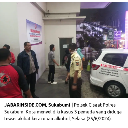
JABARINSIDE.COM, Sukabumi
| Polsek Cisaat Polres
Sukabumi Kota menyelidiki kasus 3 pemuda yang diduga
tewas akibat keracunan alkohol, Selasa (25/6/2024).