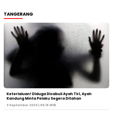
TANGERANG
Keterlaluan! Diduga Dicabuli Ayah Tiri, Ayah
Kandung Minta Pelaku Segera Ditahan
3 September 2023 | 06:15 WIB