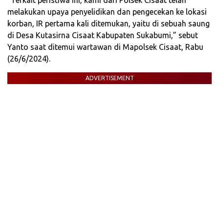
melakukan upaya penyelidikan dan pengecekan ke lokasi
korban, IR pertama kali ditemukan, yaitu di sebuah saung
di Desa Kutasirna Cisaat Kabupaten Sukabumi,” sebut
Yanto saat ditemui wartawan di Mapolsek Cisaat, Rabu
(26/6/2024).
ADVERTISEMENT