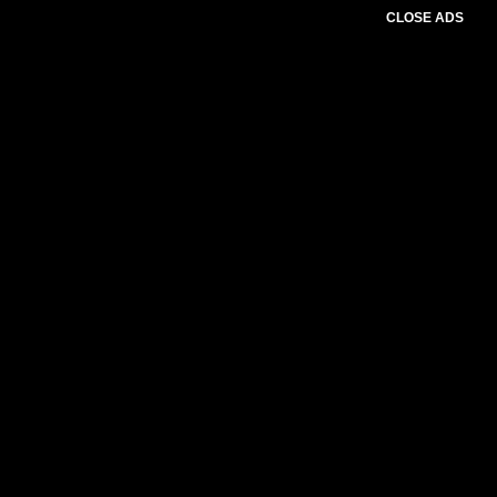
CLOSE ADS