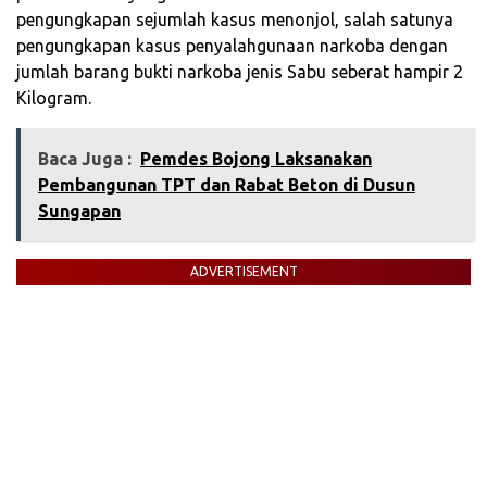
pengungkapan sejumlah kasus menonjol, salah satunya
pengungkapan kasus penyalahgunaan narkoba dengan
jumlah barang bukti narkoba jenis Sabu seberat hampir 2
Kilogram.
Baca Juga :
Pemdes Bojong Laksanakan
Pembangunan TPT dan Rabat Beton di Dusun
Sungapan
ADVERTISEMENT