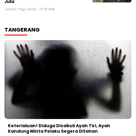
Juta
Jumat, 7 Agu 2026 - 12:18 WIB
TANGERANG
Keterlaluan! Diduga Dicabuli Ayah Tiri, Ayah
Kandung Minta Pelaku Segera Ditahan