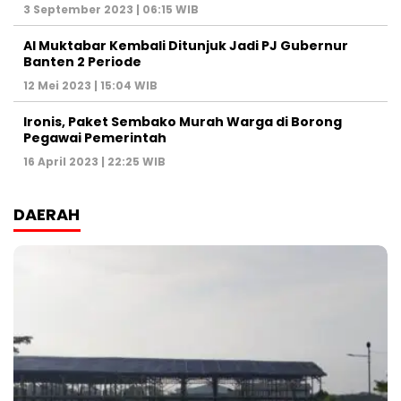
3 September 2023 | 06:15 WIB
Al Muktabar Kembali Ditunjuk Jadi PJ Gubernur
Banten 2 Periode
12 Mei 2023 | 15:04 WIB
Ironis, Paket Sembako Murah Warga di Borong
Pegawai Pemerintah
16 April 2023 | 22:25 WIB
DAERAH