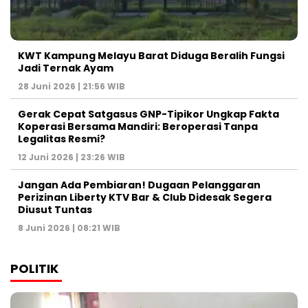
KWT Kampung Melayu Barat Diduga Beralih Fungsi
Jadi Ternak Ayam
28 Juni 2026 | 21:56 WIB
Gerak Cepat Satgasus GNP-Tipikor Ungkap Fakta
Koperasi Bersama Mandiri: Beroperasi Tanpa
Legalitas Resmi?
12 Juni 2026 | 23:26 WIB
Jangan Ada Pembiaran! Dugaan Pelanggaran
Perizinan Liberty KTV Bar & Club Didesak Segera
Diusut Tuntas
8 Juni 2026 | 08:21 WIB
POLITIK