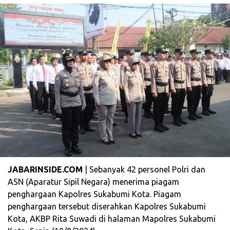
JABARINSIDE.COM
| Sebanyak 42 personel Polri dan
ASN (Aparatur Sipil Negara) menerima piagam
penghargaan Kapolres Sukabumi Kota. Piagam
penghargaan tersebut diserahkan Kapolres Sukabumi
Kota, AKBP Rita Suwadi di halaman Mapolres Sukabumi