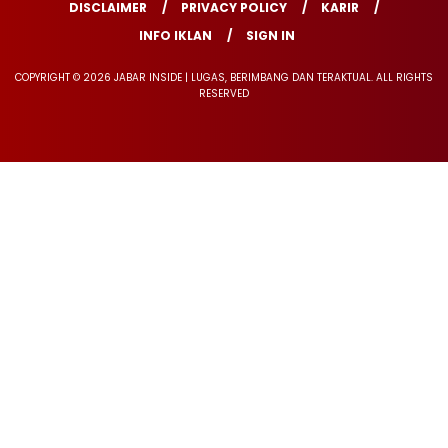
DISCLAIMER
PRIVACY POLICY
KARIR
INFO IKLAN
SIGN IN
COPYRIGHT © 2026 JABAR INSIDE | LUGAS, BERIMBANG DAN TERAKTUAL. ALL RIGHTS
RESERVED