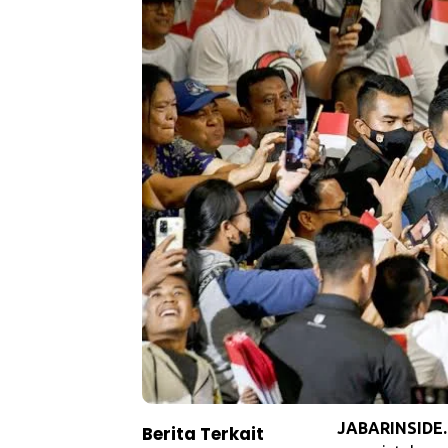
JABARINSIDE.
Berita Terkait