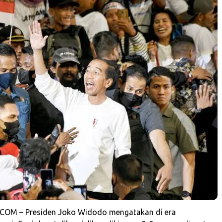
COM – Presiden Joko Widodo mengatakan di era