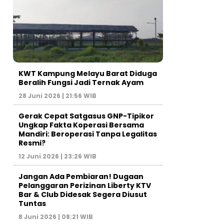
KWT Kampung Melayu Barat Diduga
Beralih Fungsi Jadi Ternak Ayam
28 Juni 2026 | 21:56 WIB
Gerak Cepat Satgasus GNP-Tipikor
Ungkap Fakta Koperasi Bersama
Mandiri: Beroperasi Tanpa Legalitas
Resmi?
12 Juni 2026 | 23:26 WIB
Jangan Ada Pembiaran! Dugaan
Pelanggaran Perizinan Liberty KTV
Bar & Club Didesak Segera Diusut
Tuntas
8 Juni 2026 | 08:21 WIB