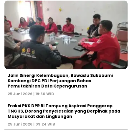
Jalin Sinergi Kelembagaan, Bawaslu Sukabumi
Sambangi DPC PDI Perjuangan Bahas
Pemutakhiran Data Kepengurusan
25 Juni 2026 | 19:50 WIB
‎Fraksi PKS DPR RI Tampung Aspirasi Penggarap
TNGHS, Dorong Penyelesaian yang Berpihak pada
Masyarakat dan Lingkungan‎
25 Juni 2026 | 09:24 WIB