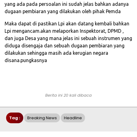
yang ada pada persoalan ini sudah jelas bahkan adanya
dugaan pembiaran yang dilakukan oleh pihak Pemda
Maka dapat di pastikan Lpi akan datang kembali bahkan
Lpi mengancam.akan melaporkan Inspektorat, DPMD ,
dan juga Desa yang mana jelas ini sebuah instrumen yang
diduga disengaja dan sebuah dugaan pembiaran yang
dilakukan sehingga masih ada kerugian negara
disana.pungkasnya
Berita ini 20 kali dibaca
Tag :
Breaking News
Headline