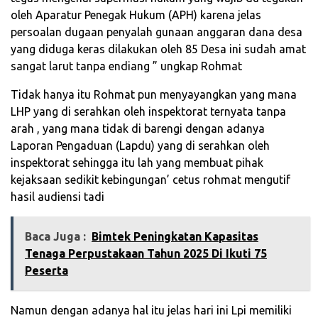
oleh Aparatur Penegak Hukum (APH) karena jelas
persoalan dugaan penyalah gunaan anggaran dana desa
yang diduga keras dilakukan oleh 85 Desa ini sudah amat
sangat larut tanpa endiang ” ungkap Rohmat
Tidak hanya itu Rohmat pun menyayangkan yang mana
LHP yang di serahkan oleh inspektorat ternyata tanpa
arah , yang mana tidak di barengi dengan adanya
Laporan Pengaduan (Lapdu) yang di serahkan oleh
inspektorat sehingga itu lah yang membuat pihak
kejaksaan sedikit kebingungan’ cetus rohmat mengutif
hasil audiensi tadi
Baca Juga :
Bimtek Peningkatan Kapasitas
Tenaga Perpustakaan Tahun 2025 Di Ikuti 75
Peserta
Namun dengan adanya hal itu jelas hari ini Lpi memiliki