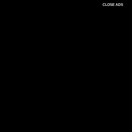
CLOSE ADS