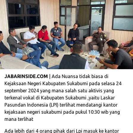
JABARINSIDE.COM
| Ada Nuansa tidak biasa di
Kejaksaan Negeri Kabupaten Sukabumi pada selasa 24
september 2024 yang mana salah satu aktivis yang
terkenal vokal di Kabupaten Sukabumi ,yaitu Laskar
Pasundan Indonesia (LPI) terlihat mendatangi kantor
kejaksaan negeri sukabumi pada pukul 10:30 wib yang
mana terlihat
Ada lebih dari 4 orang pihak dari Lpi masuk ke kantor