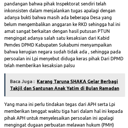
pandangan bahwa pihak Inspektorat sendiri telah
inkonsisten dalam menjalankan tugas apalagi dengan
adanya bukti bahwa masih ada beberapa Desa yang
belum mengembalikan anggaran ke RKD sehingga hal ini
amat sangat berkaitan dengan hasil putusan PTUN
mengingat adanya salah satu kesaksian dari Kabid
Pemdes DPMD Kabupaten Sukabumi menyampaikan
bahwa kerugian negara sudah tidak ada , sehingga pada
persoalan ini Lpi menyebut diduga keras pihak Dari DPMD
telah memberikan kesaksian palsu
Baca Juga :
Karang Taruna SHAKA Gelar Berbagi
Takjil dan Santunan Anak Yatim di Bulan Ramadan
Yang mana ini perlu tindakan tegas dari APH serta Lpi
memberikan tenggat waktu tiga hari dalam hal ini kepada
pihak APH untuk menyelesaikan persoalan ini apalagi
mengingat dugaan perbuatan melawan hukum (PMH)