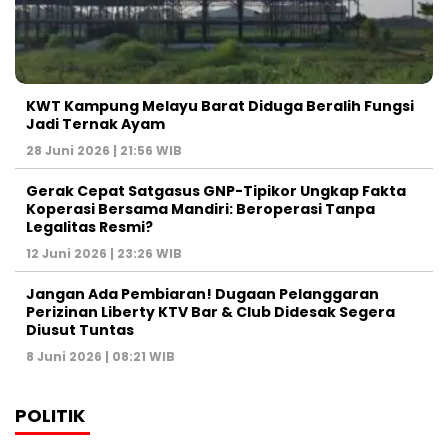
KWT Kampung Melayu Barat Diduga Beralih Fungsi
Jadi Ternak Ayam
28 Juni 2026 | 21:56 WIB
Gerak Cepat Satgasus GNP-Tipikor Ungkap Fakta
Koperasi Bersama Mandiri: Beroperasi Tanpa
Legalitas Resmi?
12 Juni 2026 | 23:26 WIB
Jangan Ada Pembiaran! Dugaan Pelanggaran
Perizinan Liberty KTV Bar & Club Didesak Segera
Diusut Tuntas
8 Juni 2026 | 08:21 WIB
POLITIK