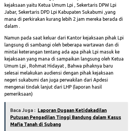
kejaksaan yaitu Ketua Umum Lpi , Sekertaris DPW Lpi
Jabar, Sekertaris DPD Lpi Kabupaten Sukabumi ,yang
mana di perkirakan kurang lebih 2 jam mereka berada di
dalam .
Namun pada saat keluar dari Kantor kejaksaan pihak Lpi
langsung di sambangi oleh beberapa wartawan dan di
mintai keterangan tentang ada apa pihak Lpi masuk ke
kejaksaan yang mana di sampaikan langsung oleh Ketua
Umum Lpi , Rohmat Hidayat , Bahwa pihaknya baru
selesai melakukan audiensi dengan pihak kejaksaan
negeri sukabumi dan juga perwakilan dari Apdesi
mengenai tindak lanjut dari LHP (laporan hasil
pemeriksaan)
Baca Juga :
Laporan Dugaan Ketidakadilan
Putusan Pengadilan Tinggi Bandung dalam Kasus
Mafia Tanah di Subang