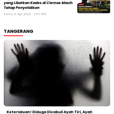
yang Libatkan Kades di Ciemas Masih
Tahap Penyelidikan
Kamis, 6 Agu 2026 - 13:51 WIB
TANGERANG
Keterlaluan! Diduga Dicabuli Ayah Tiri, Ayah