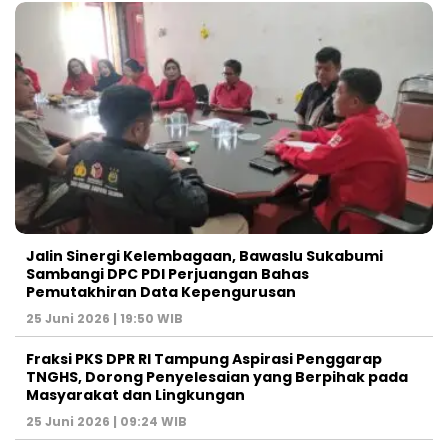
Jalin Sinergi Kelembagaan, Bawaslu Sukabumi
Sambangi DPC PDI Perjuangan Bahas
Pemutakhiran Data Kepengurusan
25 Juni 2026 | 19:50 WIB
‎Fraksi PKS DPR RI Tampung Aspirasi Penggarap
TNGHS, Dorong Penyelesaian yang Berpihak pada
Masyarakat dan Lingkungan‎
25 Juni 2026 | 09:24 WIB