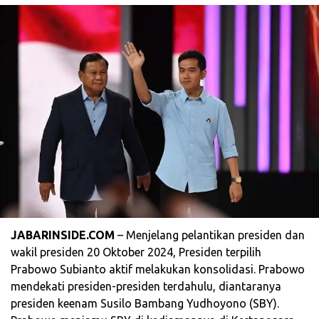
JABARINSIDE.COM
– Menjelang pelantikan presiden dan
wakil presiden 20 Oktober 2024, Presiden terpilih
Prabowo Subianto aktif melakukan konsolidasi. Prabowo
mendekati presiden-presiden terdahulu, diantaranya
presiden keenam Susilo Bambang Yudhoyono (SBY).