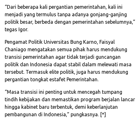
“Dari beberapa kali pergantian pemerintahan, kali ini
menjadi yang termulus tanpa adanya gonjang-ganjing
politik besar, berbeda dengan pemerintahan sebelumnya,”
tegas Igor.
Pengamat Politik Universitas Bung Karno, Faisyal
Chaniago mengatakan semua pihak harus mendukung
transisi pemerintahan agar tidak terjadi guncangan
politik dan Indonesia dapat stabil dalam melewati masa
tersebut. Termasuk elite politik, juga harus mendukung
pergantian tongkat estafet Pemerintahan.
“Masa transisi ini penting untuk mencegah tumpang
tindih kebijakan dan memastikan program berjalan lancar
hingga kabinet baru terbentuk, demi keberlanjutan
pembangunan di Indonesia,” pungkasnya. [*]