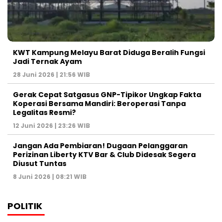
KWT Kampung Melayu Barat Diduga Beralih Fungsi
Jadi Ternak Ayam
28 Juni 2026 | 21:56 WIB
Gerak Cepat Satgasus GNP-Tipikor Ungkap Fakta
Koperasi Bersama Mandiri: Beroperasi Tanpa
Legalitas Resmi?
12 Juni 2026 | 23:26 WIB
Jangan Ada Pembiaran! Dugaan Pelanggaran
Perizinan Liberty KTV Bar & Club Didesak Segera
Diusut Tuntas
8 Juni 2026 | 08:21 WIB
POLITIK