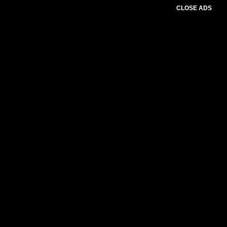
CLOSE ADS