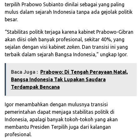
terpilih Prabowo Subianto dinilai sebagai yang paling
mulus dalam sejarah Indonesia tanpa ada gejolak politik
besar.
“Stabilitas politik terjaga karena kabinet Prabowo-Gibran
akan diisi oleh banyak profesional, sekitar 40%, yang
sejalan dengan visi kabinet
zaken.
Dan transisi ini yang
terbaik dalam sejarah Bangsa Indonesia,” ungkap Igor.
Baca Juga :
Prabowo: Di Tengah Perayaan Natal,
Bangsa Indonesia Tak Lupakan Saudara
Terdampak Bencana
Igor menambahkan dengan mulusnya transisi
pemerintahan dapat menjaga stabilitas politik di
Indonesia, apalagi banyak tokoh-tokoh yang akan
membantu Presiden Terpilih juga dari kalangan
profesional.