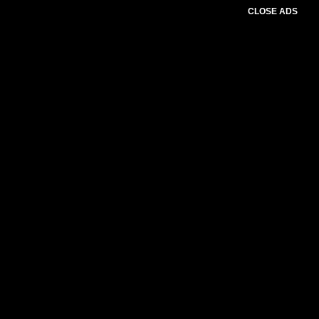
CLOSE ADS