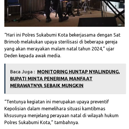
“Hari ini Polres Sukabumi Kota bekerjasama dengan Sat
Brimob melakukan upaya sterilisasi di beberapa gereja
yang akan merayakan malam natal tahun 2024,” ujar
Deden kepada awak media.
Baca Juga :
MONITORING HUNTAP NYALINDUNG,
BUPATI MINTA PENERIMA MANFAAT
MERAWATNYA SEBAIK MUNGKIN
“Tentunya kegiatan ini merupakan upaya preventif
Kepolisian dalam memelihara situasi kamtibmas
khsusunya menjelang perayaan natal di wilayah hukum
Polres Sukabumi Kota,” tambahnya.