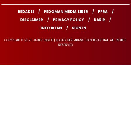
REDAKSI
PEDOMAN MEDIA SIBER
PPRA
DISCLAIMER
PRIVACY POLICY
KARIR
INFO IKLAN
SIGN IN
COPYRIGHT © 2026 JABAR INSIDE | LUGAS, BERIMBANG DAN TERAKTUAL. ALL RIGHTS
RESERVED