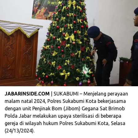
JABARINSIDE.COM
| SUKABUMI – Menjelang perayaan
malam natal 2024, Polres Sukabumi Kota bekerjasama
dengan unit Penjinak Bom (Jibom) Gegana Sat Brimob
Polda Jabar melakukan upaya sterilisasi di beberapa
gereja di wilayah hukum Polres Sukabumi Kota, Selasa
(24/13/2024).