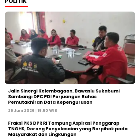
POLITIK
Jalin Sinergi Kelembagaan, Bawaslu Sukabumi
Sambangi DPC PDI Perjuangan Bahas
Pemutakhiran Data Kepengurusan
25 Juni 2026 | 19:50 WIB
‎Fraksi PKS DPR RI Tampung Aspirasi Penggarap
TNGHS, Dorong Penyelesaian yang Berpihak pada
Masyarakat dan Lingkungan‎