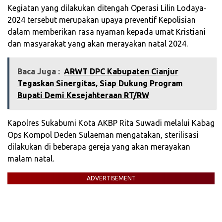
Kegiatan yang dilakukan ditengah Operasi Lilin Lodaya-
2024 tersebut merupakan upaya preventif Kepolisian
dalam memberikan rasa nyaman kepada umat Kristiani
dan masyarakat yang akan merayakan natal 2024.
Baca Juga :
ARWT DPC Kabupaten Cianjur
Tegaskan Sinergitas, Siap Dukung Program
Bupati Demi Kesejahteraan RT/RW
Kapolres Sukabumi Kota AKBP Rita Suwadi melalui Kabag
Ops Kompol Deden Sulaeman mengatakan, sterilisasi
dilakukan di beberapa gereja yang akan merayakan
malam natal.
ADVERTISEMENT