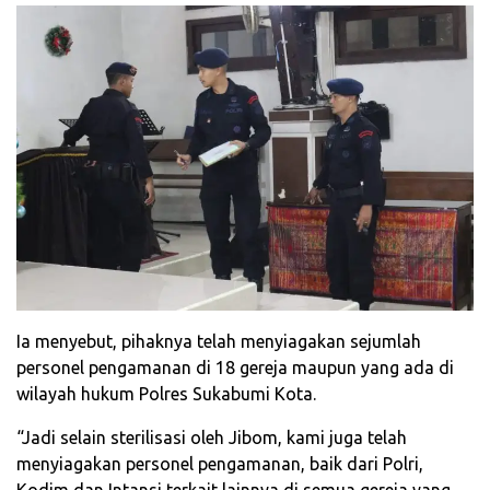
Ia menyebut, pihaknya telah menyiagakan sejumlah
personel pengamanan di 18 gereja maupun yang ada di
wilayah hukum Polres Sukabumi Kota.
“Jadi selain sterilisasi oleh Jibom, kami juga telah
menyiagakan personel pengamanan, baik dari Polri,