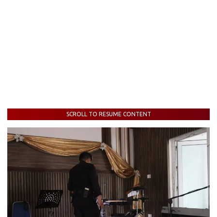
SCROLL TO RESUME CONTENT