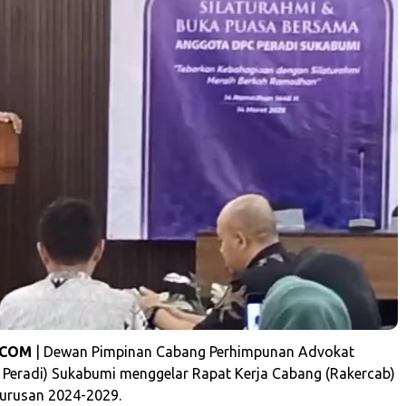
.COM
| Dewan Pimpinan Cabang Perhimpunan Advokat
 Peradi) Sukabumi menggelar Rapat Kerja Cabang (Rakercab)
urusan 2024-2029.