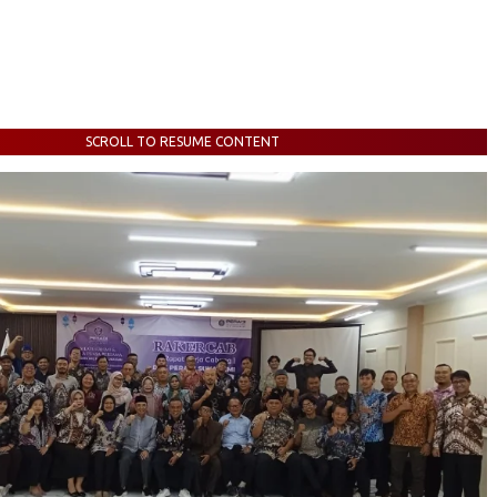
SCROLL TO RESUME CONTENT