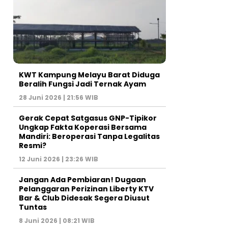
KWT Kampung Melayu Barat Diduga
Beralih Fungsi Jadi Ternak Ayam
28 Juni 2026 | 21:56 WIB
Gerak Cepat Satgasus GNP-Tipikor
Ungkap Fakta Koperasi Bersama
Mandiri: Beroperasi Tanpa Legalitas
Resmi?
12 Juni 2026 | 23:26 WIB
Jangan Ada Pembiaran! Dugaan
Pelanggaran Perizinan Liberty KTV
Bar & Club Didesak Segera Diusut
Tuntas
8 Juni 2026 | 08:21 WIB