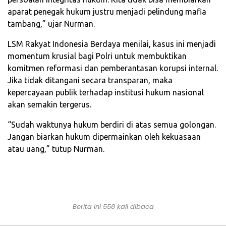
aparat penegak hukum justru menjadi pelindung mafia
tambang,” ujar Nurman.
LSM Rakyat Indonesia Berdaya menilai, kasus ini menjadi
momentum krusial bagi Polri untuk membuktikan
komitmen reformasi dan pemberantasan korupsi internal.
Jika tidak ditangani secara transparan, maka
kepercayaan publik terhadap institusi hukum nasional
akan semakin tergerus.
“Sudah waktunya hukum berdiri di atas semua golongan.
Jangan biarkan hukum dipermainkan oleh kekuasaan
atau uang,” tutup Nurman.
Berita ini 558 kali dibaca