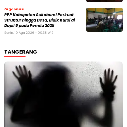
Organisasi
PPP Kabupaten Sukabumi Perkuat
Struktur hingga Desa, Bidik Kursi di
Dapil 5 pada Pemilu 2029
Senin, 10 Agu 2026 - 00:38 WIB
TANGERANG