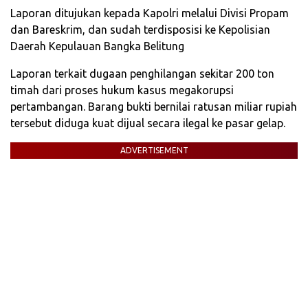
Laporan ditujukan kepada Kapolri melalui Divisi Propam
dan Bareskrim, dan sudah terdisposisi ke Kepolisian
Daerah Kepulauan Bangka Belitung
Laporan terkait dugaan penghilangan sekitar 200 ton
timah dari proses hukum kasus megakorupsi
pertambangan. Barang bukti bernilai ratusan miliar rupiah
tersebut diduga kuat dijual secara ilegal ke pasar gelap.
ADVERTISEMENT