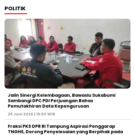
POLITIK
Jalin Sinergi Kelembagaan, Bawaslu Sukabumi
Sambangi DPC PDI Perjuangan Bahas
Pemutakhiran Data Kepengurusan
25 Juni 2026 | 19:50 WIB
‎Fraksi PKS DPR RI Tampung Aspirasi Penggarap
TNGHS, Dorong Penyelesaian yang Berpihak pada