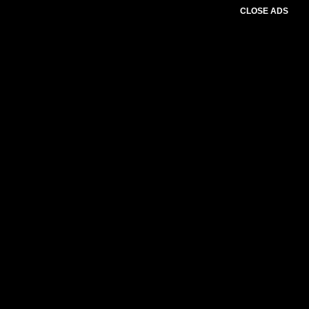
CLOSE ADS