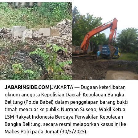
JABARINSIDE.COM
|JAKARTA — Dugaan keterlibatan
oknum anggota Kepolisian Daerah Kepulauan Bangka
Belitung (Polda Babel) dalam penggelapan barang bukti
timah mencuat ke publik. Nurman Suseno, Wakil Ketua
LSM Rakyat Indonesia Berdaya Perwakilan Kepulauan
Bangka Belitung, secara resmi melaporkan kasus ini ke
Mabes Polri pada Jumat (30/5/2025).