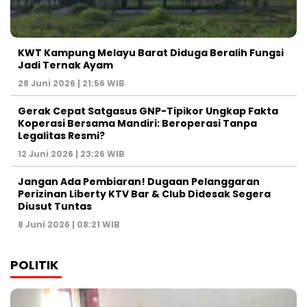
KWT Kampung Melayu Barat Diduga Beralih Fungsi
Jadi Ternak Ayam
28 Juni 2026 | 21:56 WIB
Gerak Cepat Satgasus GNP-Tipikor Ungkap Fakta
Koperasi Bersama Mandiri: Beroperasi Tanpa
Legalitas Resmi?
12 Juni 2026 | 23:26 WIB
Jangan Ada Pembiaran! Dugaan Pelanggaran
Perizinan Liberty KTV Bar & Club Didesak Segera
Diusut Tuntas
8 Juni 2026 | 08:21 WIB
POLITIK