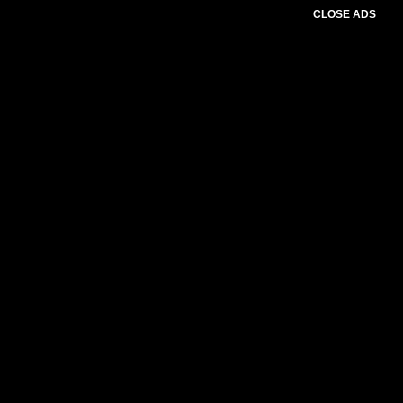
CLOSE ADS