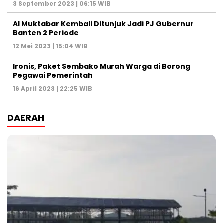
3 September 2023 | 06:15 WIB
Al Muktabar Kembali Ditunjuk Jadi PJ Gubernur
Banten 2 Periode
12 Mei 2023 | 15:04 WIB
Ironis, Paket Sembako Murah Warga di Borong
Pegawai Pemerintah
16 April 2023 | 22:25 WIB
DAERAH