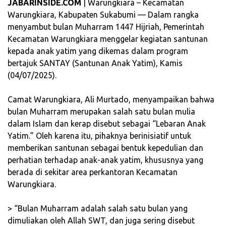
JABARINSIDE.COM
| Warungkiara – Kecamatan
Warungkiara, Kabupaten Sukabumi — Dalam rangka
menyambut bulan Muharram 1447 Hijriah, Pemerintah
Kecamatan Warungkiara menggelar kegiatan santunan
kepada anak yatim yang dikemas dalam program
bertajuk SANTAY (Santunan Anak Yatim), Kamis
(04/07/2025).
‎Camat Warungkiara, Ali Murtado, menyampaikan bahwa
bulan Muharram merupakan salah satu bulan mulia
dalam Islam dan kerap disebut sebagai “Lebaran Anak
Yatim.” Oleh karena itu, pihaknya berinisiatif untuk
memberikan santunan sebagai bentuk kepedulian dan
perhatian terhadap anak-anak yatim, khususnya yang
berada di sekitar area perkantoran Kecamatan
Warungkiara.
‎> “Bulan Muharram adalah salah satu bulan yang
dimuliakan oleh Allah SWT, dan juga sering disebut