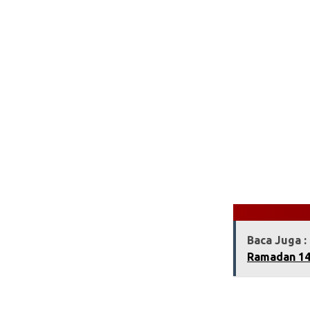
Baca Juga :
Ramadan 14