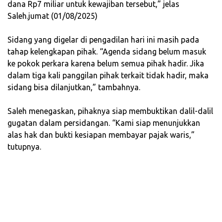
dana Rp7 miliar untuk kewajiban tersebut,” jelas
Saleh.jumat (01/08/2025)
‎Sidang yang digelar di pengadilan hari ini masih pada
tahap kelengkapan pihak. “Agenda sidang belum masuk
ke pokok perkara karena belum semua pihak hadir. Jika
dalam tiga kali panggilan pihak terkait tidak hadir, maka
sidang bisa dilanjutkan,” tambahnya.
‎Saleh menegaskan, pihaknya siap membuktikan dalil-dalil
gugatan dalam persidangan. “Kami siap menunjukkan
alas hak dan bukti kesiapan membayar pajak waris,”
tutupnya.