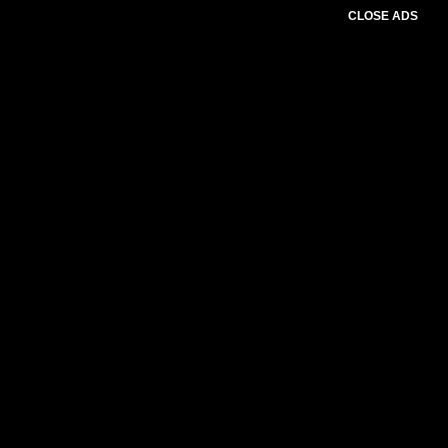
CLOSE ADS