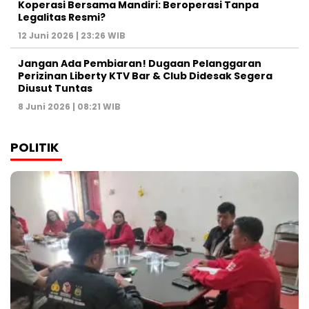
Koperasi Bersama Mandiri: Beroperasi Tanpa
Legalitas Resmi?
12 Juni 2026 | 23:26 WIB
Jangan Ada Pembiaran! Dugaan Pelanggaran
Perizinan Liberty KTV Bar & Club Didesak Segera
Diusut Tuntas
8 Juni 2026 | 08:21 WIB
POLITIK