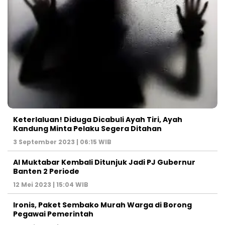
Keterlaluan! Diduga Dicabuli Ayah Tiri, Ayah
Kandung Minta Pelaku Segera Ditahan
3 September 2023 | 06:15 WIB
Al Muktabar Kembali Ditunjuk Jadi PJ Gubernur
Banten 2 Periode
12 Mei 2023 | 15:04 WIB
Ironis, Paket Sembako Murah Warga di Borong
Pegawai Pemerintah