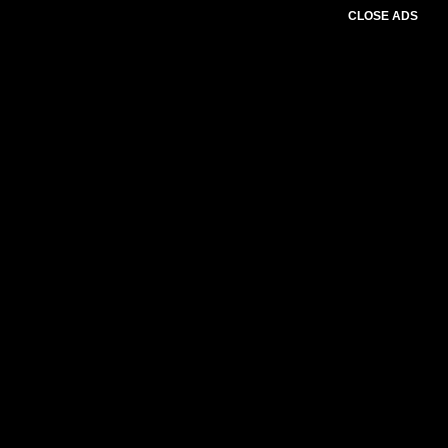
CLOSE ADS