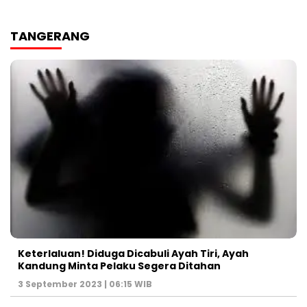
TANGERANG
Keterlaluan! Diduga Dicabuli Ayah Tiri, Ayah
Kandung Minta Pelaku Segera Ditahan
3 September 2023 | 06:15 WIB