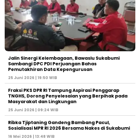
Jalin Sinergi Kelembagaan, Bawaslu Sukabumi
Sambangi DPC PDI Perjuangan Bahas
Pemutakhiran Data Kepengurusan
25 Juni 2026 | 19:50 WIB
‎Fraksi PKS DPR RI Tampung Aspirasi Penggarap
TNGHS, Dorong Penyelesaian yang Berpihak pada
Masyarakat dan Lingkungan‎
25 Juni 2026 | 09:24 WIB
Ribka Tjiptaning Gandeng Bambang Pacul,
Sosialisasi MPR RI 2026 Bersama Nakes di Sukabumi
16 Mei 2026 | 13:48 WIB