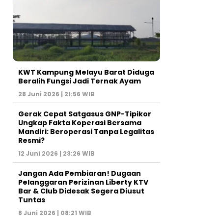
KWT Kampung Melayu Barat Diduga
Beralih Fungsi Jadi Ternak Ayam
28 Juni 2026 | 21:56 WIB
Gerak Cepat Satgasus GNP-Tipikor
Ungkap Fakta Koperasi Bersama
Mandiri: Beroperasi Tanpa Legalitas
Resmi?
12 Juni 2026 | 23:26 WIB
Jangan Ada Pembiaran! Dugaan
Pelanggaran Perizinan Liberty KTV
Bar & Club Didesak Segera Diusut
Tuntas
8 Juni 2026 | 08:21 WIB