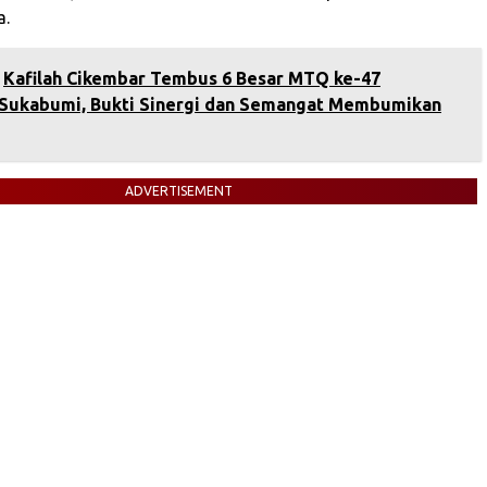
a.
Kafilah Cikembar Tembus 6 Besar MTQ ke-47
Sukabumi, Bukti Sinergi dan Semangat Membumikan
ADVERTISEMENT