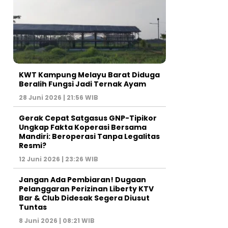
KWT Kampung Melayu Barat Diduga
Beralih Fungsi Jadi Ternak Ayam
28 Juni 2026 | 21:56 WIB
Gerak Cepat Satgasus GNP-Tipikor
Ungkap Fakta Koperasi Bersama
Mandiri: Beroperasi Tanpa Legalitas
Resmi?
12 Juni 2026 | 23:26 WIB
Jangan Ada Pembiaran! Dugaan
Pelanggaran Perizinan Liberty KTV
Bar & Club Didesak Segera Diusut
Tuntas
8 Juni 2026 | 08:21 WIB