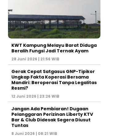
KWT Kampung Melayu Barat Diduga
Beralih Fungsi Jadi Ternak Ayam
28 Juni 2026 | 21:56 WIB
Gerak Cepat Satgasus GNP-Tipikor
Ungkap Fakta Koperasi Bersama
Mandiri: Beroperasi Tanpa Legalitas
Resmi?
12 Juni 2026 | 23:26 WIB
Jangan Ada Pembiaran! Dugaan
Pelanggaran Perizinan Liberty KTV
Bar & Club Didesak Segera Diusut
Tuntas
8 Juni 2026 | 08:21 WIB