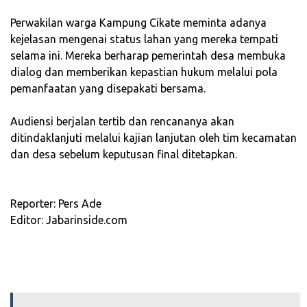
‎Perwakilan warga Kampung Cikate meminta adanya
kejelasan mengenai status lahan yang mereka tempati
selama ini. Mereka berharap pemerintah desa membuka
dialog dan memberikan kepastian hukum melalui pola
pemanfaatan yang disepakati bersama.
‎Audiensi berjalan tertib dan rencananya akan
ditindaklanjuti melalui kajian lanjutan oleh tim kecamatan
dan desa sebelum keputusan final ditetapkan.
‎Reporter: Pers Ade
‎Editor: Jabarinside.com