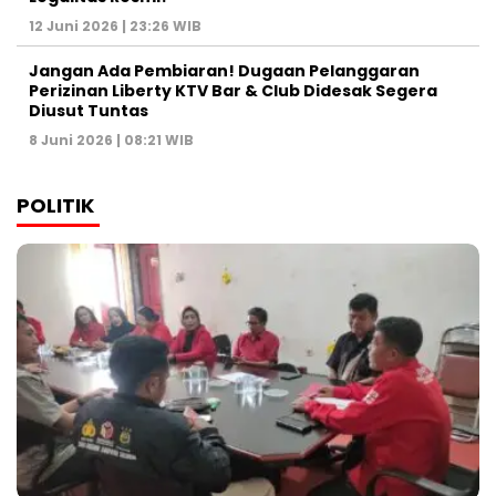
12 Juni 2026 | 23:26 WIB
Jangan Ada Pembiaran! Dugaan Pelanggaran
Perizinan Liberty KTV Bar & Club Didesak Segera
Diusut Tuntas
8 Juni 2026 | 08:21 WIB
POLITIK