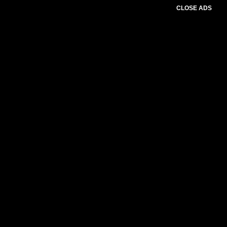
CLOSE ADS