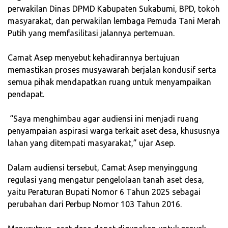
perwakilan Dinas DPMD Kabupaten Sukabumi, BPD, tokoh
masyarakat, dan perwakilan lembaga Pemuda Tani Merah
Putih yang memfasilitasi jalannya pertemuan.
‎Camat Asep menyebut kehadirannya bertujuan
memastikan proses musyawarah berjalan kondusif serta
semua pihak mendapatkan ruang untuk menyampaikan
pendapat.
‎ “Saya menghimbau agar audiensi ini menjadi ruang
penyampaian aspirasi warga terkait aset desa, khususnya
lahan yang ditempati masyarakat,” ujar Asep.
‎Dalam audiensi tersebut, Camat Asep menyinggung
regulasi yang mengatur pengelolaan tanah aset desa,
yaitu Peraturan Bupati Nomor 6 Tahun 2025 sebagai
perubahan dari Perbup Nomor 103 Tahun 2016.