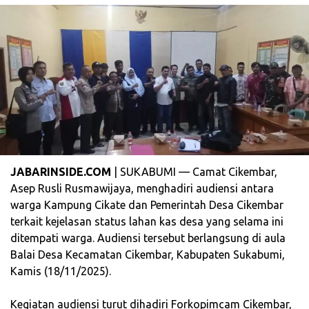
JABARINSIDE.COM
| SUKABUMI — Camat Cikembar,
Asep Rusli Rusmawijaya, menghadiri audiensi antara
warga Kampung Cikate dan Pemerintah Desa Cikembar
terkait kejelasan status lahan kas desa yang selama ini
ditempati warga. Audiensi tersebut berlangsung di aula
Balai Desa Kecamatan Cikembar, Kabupaten Sukabumi,
Kamis (18/11/2025).
‎Kegiatan audiensi turut dihadiri Forkopimcam Cikembar,