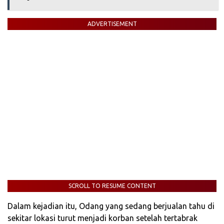
ADVERTISEMENT
SCROLL TO RESUME CONTENT
Dalam kejadian itu, Odang yang sedang berjualan tahu di
sekitar lokasi turut menjadi korban setelah tertabrak