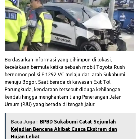
Berdasarkan informasi yang dihimpun di lokasi,
kecelakaan bermula ketika sebuah mobil Toyota Rush
bernomor polisi F 1292 VC melaju dari arah Sukabumi
menuju Bogor. Saat berada di kawasan Exit Tol
Parungkuda, kendaraan tersebut diduga kehilangan
kendali hingga menghantam tiang Penerangan Jalan
Umum (PJU) yang berada di tengah jalur.
Baca Juga :
BPBD Sukabumi Catat Sejumlah
Kejadian Bencana Akibat Cuaca Ekstrem dan
Hujan Lebat