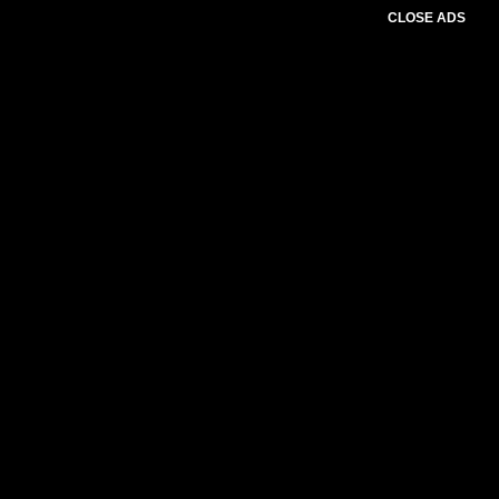
CLOSE ADS