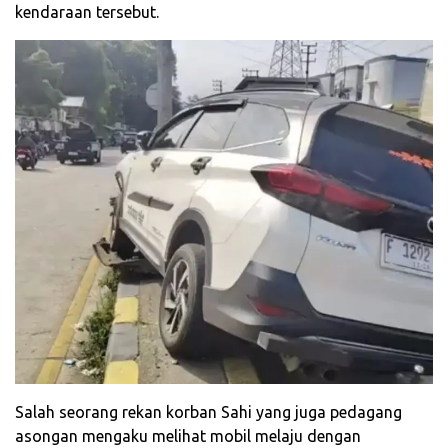
kendaraan tersebut.
Salah seorang rekan korban Sahi yang juga pedagang
asongan mengaku melihat mobil melaju dengan