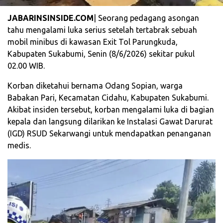
JABARINSINSIDE.COM
| Seorang pedagang asongan
tahu mengalami luka serius setelah tertabrak sebuah
mobil minibus di kawasan Exit Tol Parungkuda,
Kabupaten Sukabumi, Senin (8/6/2026) sekitar pukul
02.00 WIB.
Korban diketahui bernama Odang Sopian, warga
Babakan Pari, Kecamatan Cidahu, Kabupaten Sukabumi.
Akibat insiden tersebut, korban mengalami luka di bagian
kepala dan langsung dilarikan ke Instalasi Gawat Darurat
(IGD) RSUD Sekarwangi untuk mendapatkan penanganan
medis.