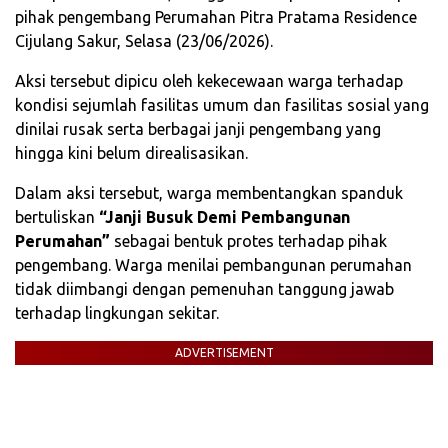
pihak pengembang Perumahan Pitra Pratama Residence
Cijulang Sakur, Selasa (23/06/2026).
Aksi tersebut dipicu oleh kekecewaan warga terhadap
kondisi sejumlah fasilitas umum dan fasilitas sosial yang
dinilai rusak serta berbagai janji pengembang yang
hingga kini belum direalisasikan.
Dalam aksi tersebut, warga membentangkan spanduk
bertuliskan
“Janji Busuk Demi Pembangunan
Perumahan”
sebagai bentuk protes terhadap pihak
pengembang. Warga menilai pembangunan perumahan
tidak diimbangi dengan pemenuhan tanggung jawab
terhadap lingkungan sekitar.
ADVERTISEMENT