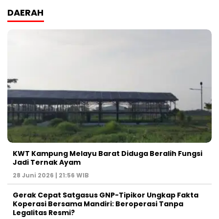
DAERAH
KWT Kampung Melayu Barat Diduga Beralih Fungsi
Jadi Ternak Ayam
28 Juni 2026 | 21:56 WIB
Gerak Cepat Satgasus GNP-Tipikor Ungkap Fakta
Koperasi Bersama Mandiri: Beroperasi Tanpa
Legalitas Resmi?