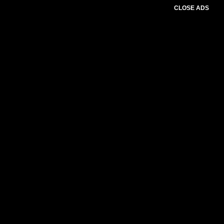
CLOSE ADS