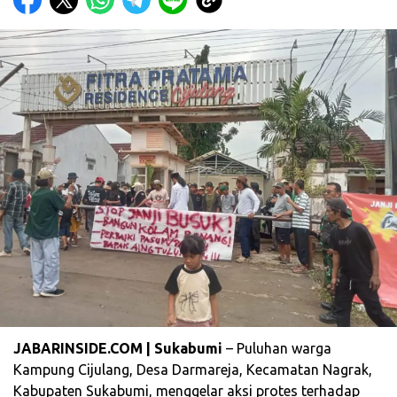
JABARINSIDE.COM | Sukabumi
– Puluhan warga
Kampung Cijulang, Desa Darmareja, Kecamatan Nagrak,
Kabupaten Sukabumi, menggelar aksi protes terhadap