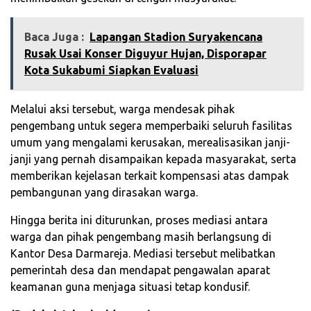
Baca Juga :
‎Lapangan Stadion Suryakencana
Rusak Usai Konser Diguyur Hujan, Disporapar
Kota Sukabumi Siapkan Evaluasi‎
Melalui aksi tersebut, warga mendesak pihak
pengembang untuk segera memperbaiki seluruh fasilitas
umum yang mengalami kerusakan, merealisasikan janji-
janji yang pernah disampaikan kepada masyarakat, serta
memberikan kejelasan terkait kompensasi atas dampak
pembangunan yang dirasakan warga.
Hingga berita ini diturunkan, proses mediasi antara
warga dan pihak pengembang masih berlangsung di
Kantor Desa Darmareja. Mediasi tersebut melibatkan
pemerintah desa dan mendapat pengawalan aparat
keamanan guna menjaga situasi tetap kondusif.