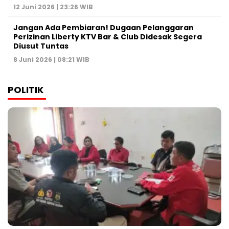
12 Juni 2026 | 23:26 WIB
Jangan Ada Pembiaran! Dugaan Pelanggaran
Perizinan Liberty KTV Bar & Club Didesak Segera
Diusut Tuntas
8 Juni 2026 | 08:21 WIB
POLITIK