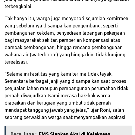
terbengkalai.
Tak hanya itu, warga juga menyoroti sejumlah komitmen
yang sebelumnya disampaikan pengembang, seperti
pembangunan cekdam, penyediaan lapangan pekerjaan
bagi masyarakat sekitar, pemberian kompensasi atas
dampak pembangunan, hingga rencana pembangunan
wahana air (waterboom) yang hingga kini tidak kunjung
terealisasi.
“Selama ini fasilitas yang kami terima tidak layak.
Sementara berbagai janji yang disampaikan saat proses
penjualan lahan maupun pembangunan perumahan tidak
pernah diwujudkan. Kami merasa hak-hak warga
diabaikan dan kerugian yang timbul tidak pernah
mendapat tanggung jawab yang jelas,” ujar Roni, salah
seorang perwakilan warga saat menyampaikan aspirasi.
Baca Juga :
FMS Siapkan Aksi di Kejaksaan