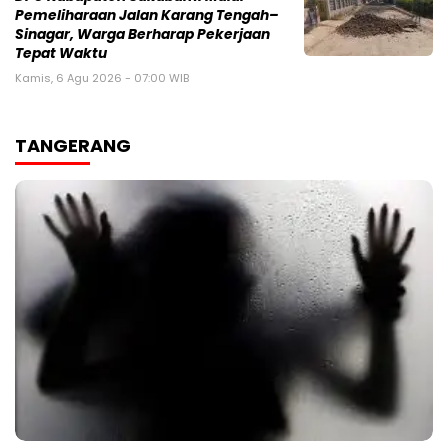
Pemeliharaan Jalan Karang Tengah–
Sinagar, Warga Berharap Pekerjaan
Tepat Waktu
Kamis, 6 Agu 2026 - 07:00 WIB
TANGERANG