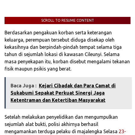
SCROLL TO RESUME CONTENT
‎Berdasarkan pengakuan korban serta keterangan
keluarga, perempuan tersebut diduga disekap oleh
kekasihnya dan berpindah-pindah tempat selama tiga
tahun di sejumlah lokasi di kawasan Cileunyi. Selama
masa penyekapan itu, korban disebut mengalami tekanan
fisik maupun psikis yang berat.
Baca Juga :
‎Kejari Cibadak dan Para Camat di
Sukabumi Sepakat Perkuat Sinergi Jaga
Ketentraman dan Ketertiban Masyarakat‎
‎Setelah melakukan penyelidikan dan mengumpulkan
sejumlah alat bukti, polisi akhirnya berhasil
mengamankan terduga pelaku di majalengka Selasa
23-