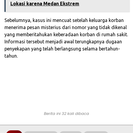
Lokasi karena Medan Ekstrem‎
‎Sebelumnya, kasus ini mencuat setelah keluarga korban
menerima pesan misterius dari nomor yang tidak dikenal
yang memberitahukan keberadaan korban di rumah sakit.
Informasi tersebut menjadi awal terungkapnya dugaan
penyekapan yang telah berlangsung selama bertahun-
tahun.
Berita ini 32 kali dibaca