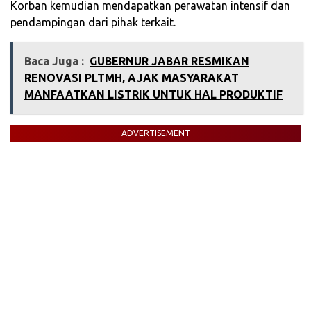
Korban kemudian mendapatkan perawatan intensif dan
pendampingan dari pihak terkait.
Baca Juga :
GUBERNUR JABAR RESMIKAN
RENOVASI PLTMH, AJAK MASYARAKAT
MANFAATKAN LISTRIK UNTUK HAL PRODUKTIF
ADVERTISEMENT