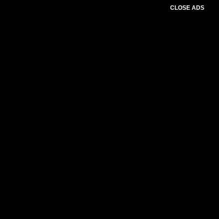
CLOSE ADS