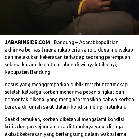
JABARINSIDE.COM
| Bandung – Aparat kepolisian
akhirnya berhasil menangkap pria yang diduga menyekap
dan melakukan kekerasan terhadap seorang perempuan
selama kurang lebih tiga tahun di wilayah Cileunyi,
Kabupaten Bandung.
‎Kasus yang menggemparkan publik tersebut terungkap
setelah keluarga korban menerima pesan singkat dari
nomor tak dikenal yang menginformasikan bahwa korban
berada di rumah sakit dalam kondisi memprihatinkan.
‎Saat ditemukan, korban diketahui mengalami kondisi
kritis dengan sejumlah luka di tubuhnya yang diduga
akibat kekerasan yang berlangsung dalam waktu lama.