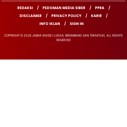
REDAKSI
PEDOMAN MEDIA SIBER
PPRA
DISCLAIMER
PRIVACY POLICY
KARIR
INFO IKLAN
SIGN IN
COPYRIGHT © 2026 JABAR INSIDE | LUGAS, BERIMBANG DAN TERAKTUAL. ALL RIGHTS
RESERVED