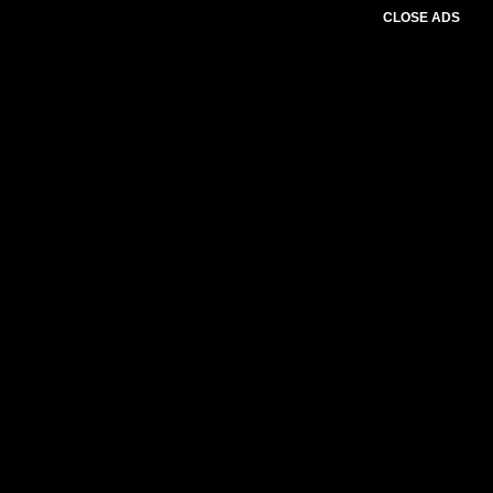
CLOSE ADS