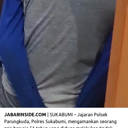
JABARINSIDE.COM
| SUKABUMI – Jajaran Polsek
Parungkuda, Polres Sukabumi, mengamankan seorang