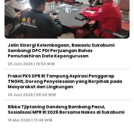
Jalin Sinergi Kelembagaan, Bawaslu Sukabumi
Sambangi DPC PDI Perjuangan Bahas
Pemutakhiran Data Kepengurusan
25 Juni 2026 | 19:50 WIB
‎Fraksi PKS DPR RI Tampung Aspirasi Penggarap
TNGHS, Dorong Penyelesaian yang Berpihak pada
Masyarakat dan Lingkungan‎
25 Juni 2026 | 09:24 WIB
Ribka Tjiptaning Gandeng Bambang Pacul,
Sosialisasi MPR RI 2026 Bersama Nakes di Sukabumi
16 Mei 2026 | 13:48 WIB