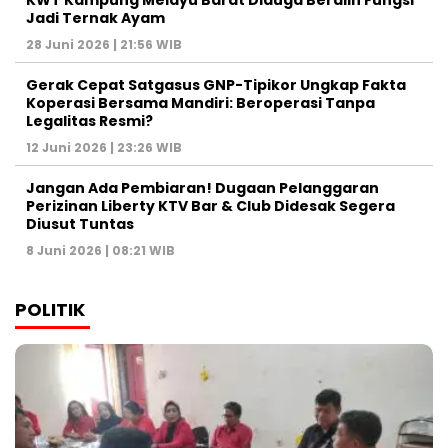
KWT Kampung Melayu Barat Diduga Beralih Fungsi
Jadi Ternak Ayam
28 Juni 2026 | 21:56 WIB
Gerak Cepat Satgasus GNP-Tipikor Ungkap Fakta
Koperasi Bersama Mandiri: Beroperasi Tanpa
Legalitas Resmi?
12 Juni 2026 | 23:26 WIB
Jangan Ada Pembiaran! Dugaan Pelanggaran
Perizinan Liberty KTV Bar & Club Didesak Segera
Diusut Tuntas
8 Juni 2026 | 08:21 WIB
POLITIK