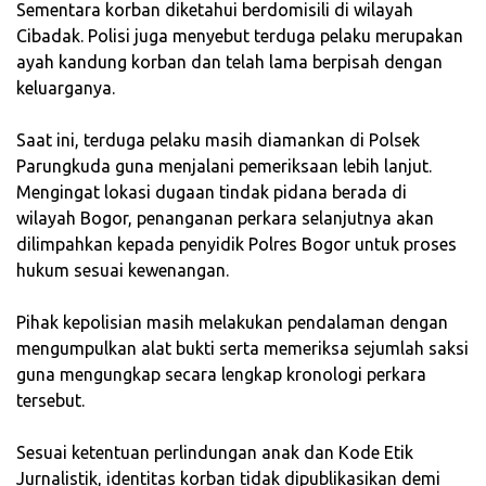
‎Sementara korban diketahui berdomisili di wilayah
Cibadak. Polisi juga menyebut terduga pelaku merupakan
ayah kandung korban dan telah lama berpisah dengan
keluarganya.
‎Saat ini, terduga pelaku masih diamankan di Polsek
Parungkuda guna menjalani pemeriksaan lebih lanjut.
Mengingat lokasi dugaan tindak pidana berada di
wilayah Bogor, penanganan perkara selanjutnya akan
dilimpahkan kepada penyidik Polres Bogor untuk proses
hukum sesuai kewenangan.
‎Pihak kepolisian masih melakukan pendalaman dengan
mengumpulkan alat bukti serta memeriksa sejumlah saksi
guna mengungkap secara lengkap kronologi perkara
tersebut.
‎Sesuai ketentuan perlindungan anak dan Kode Etik
Jurnalistik, identitas korban tidak dipublikasikan demi