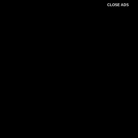
CLOSE ADS