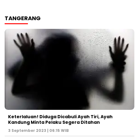
TANGERANG
Keterlaluan! Diduga Dicabuli Ayah Tiri, Ayah
Kandung Minta Pelaku Segera Ditahan
3 September 2023 | 06:15 WIB