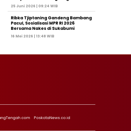
25 Juni 2026 | 09:24 WIB
Ribka Tjiptaning Gandeng Bambang
Pacul, Sosialisasi MPR RI 2026
Bersama Nakes di Sukabumi
16 Mei 2026 | 13:48 WIB
angTengah.com
PoskotaNews.co.id