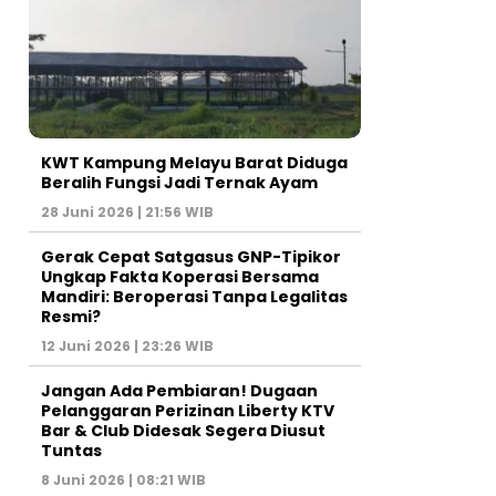
KWT Kampung Melayu Barat Diduga
Beralih Fungsi Jadi Ternak Ayam
28 Juni 2026 | 21:56 WIB
Gerak Cepat Satgasus GNP-Tipikor
Ungkap Fakta Koperasi Bersama
Mandiri: Beroperasi Tanpa Legalitas
Resmi?
12 Juni 2026 | 23:26 WIB
Jangan Ada Pembiaran! Dugaan
Pelanggaran Perizinan Liberty KTV
Bar & Club Didesak Segera Diusut
Tuntas
8 Juni 2026 | 08:21 WIB